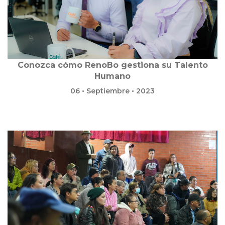
Conozca cómo RenoBo gestiona su Talento
Humano
06 • Septiembre • 2023