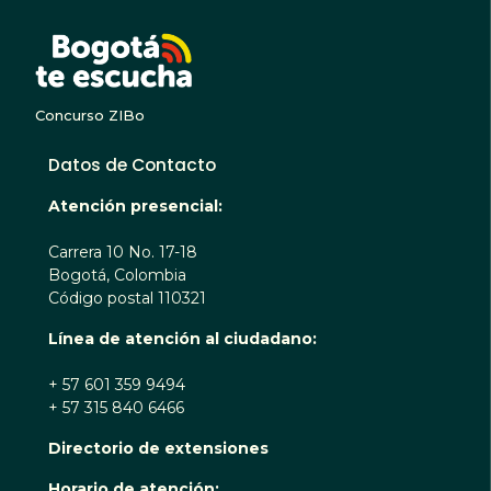
BOGOTA TE ESCUC
Concurso ZIBo
Datos de Contacto
Atención presencial:
Carrera 10 No. 17-18
Bogotá, Colombia
Código postal 110321
Línea de atención al ciudadano:
+ 57 601 359 9494
+ 57 315 840 6466
Directorio de extensiones
Horario de atención: