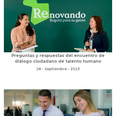
Preguntas y respuestas del encuentro de
diálogo ciudadano de talento humano
28 • Septiembre • 2023