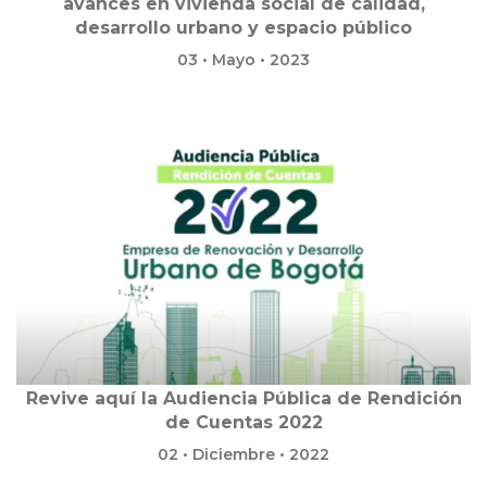
avances en vivienda social de calidad,
desarrollo urbano y espacio público
03 • Mayo • 2023
Revive aquí la Audiencia Pública de Rendición
de Cuentas 2022
02 • Diciembre • 2022