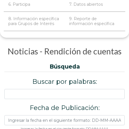
6. Participa
7. Datos abiertos
8. Información específica
9. Reporte de
para Grupos de Interés
información específica
Noticias - Rendición de cuentas
búsqueda
Buscar por palabras:
Fecha de Publicación:
Ingresar la fecha en el siguiente formato: DD-MM-AAAA