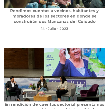
Rendimos cuentas a vecinos, habitantes y
moradores de los sectores en donde se
construirán dos Manzanas del Cuidado
14 • Julio • 2023
En rendición de cuentas sectorial presentamos