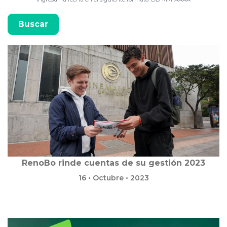
RenoBo rinde cuentas de su gestión 2023
16 • Octubre • 2023