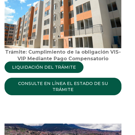
Trámite: Cumplimiento de la obligación VIS-
VIP Mediante Pago Compensatorio
LIQUIDACIÓN DEL TRÁMITE
CONSULTE EN LÍNEA EL ESTADO DE SU
TRÁMITE