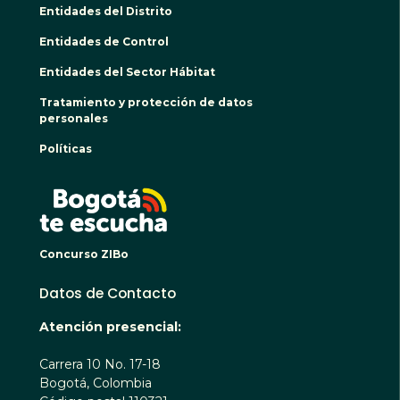
Entidades del Distrito
Entidades de Control
Entidades del Sector Hábitat
Tratamiento y protección de datos
personales
Políticas
BOGO
Concurso ZIBo
Datos de Contacto
Atención presencial:
Carrera 10 No. 17-18
Bogotá, Colombia