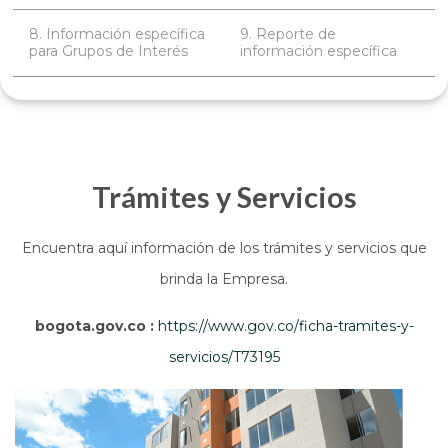
8. Información específica
9. Reporte de
para Grupos de Interés
información específica
Trámites y Servicios
Encuentra aquí información de los trámites y servicios que
brinda la Empresa.
bogota.gov.co :
https://www.gov.co/ficha-tramites-y-
servicios/T73195