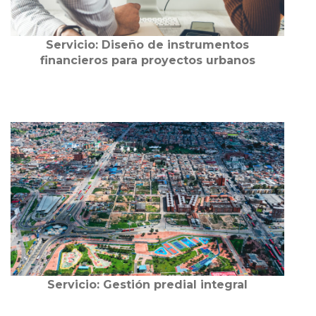
Servicio: Diseño de instrumentos
financieros para proyectos urbanos
Servicio: Gestión predial integral