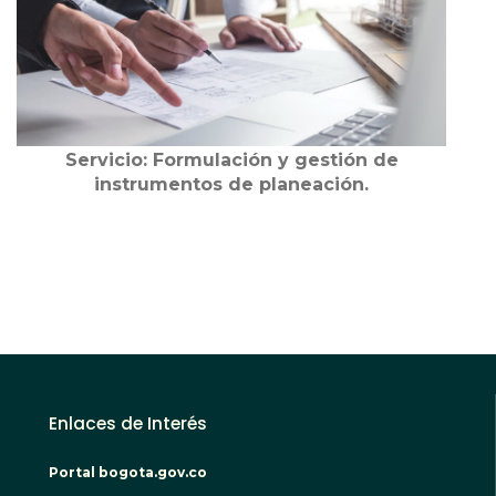
Servicio: Formulación y gestión de
instrumentos de planeación.
Enlaces de Interés
Portal bogota.gov.co