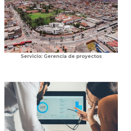
Servicio: Gerencia de proyectos