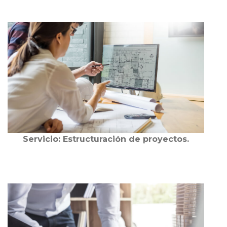
Servicio: Estructuración de proyectos.