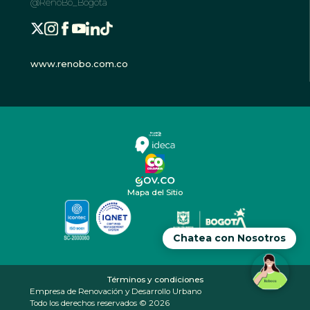
@RenoBo_Bogota
www.renobo.com.co
Mapa del Sitio
Chatea con Nosotros
Términos y condiciones
Empresa de Renovación y Desarrollo Urbano
Todo los derechos reservados © 2026