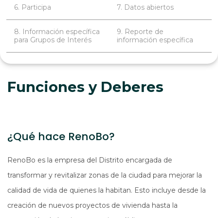
6. Participa
7. Datos abiertos
8. Información específica
9. Reporte de
para Grupos de Interés
información específica
Funciones y Deberes
¿Qué hace RenoBo?
RenoBo es la empresa del Distrito encargada de
transformar y revitalizar zonas de la ciudad para mejorar la
calidad de vida de quienes la habitan. Esto incluye desde la
creación de nuevos proyectos de vivienda hasta la