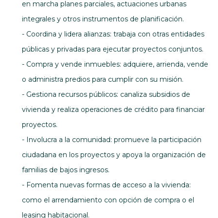
en marcha planes parciales, actuaciones urbanas
integrales y otros instrumentos de planificación.
- Coordina y lidera alianzas: trabaja con otras entidades
públicas y privadas para ejecutar proyectos conjuntos.
- Compra y vende inmuebles: adquiere, arrienda, vende
o administra predios para cumplir con su misión.
- Gestiona recursos públicos: canaliza subsidios de
vivienda y realiza operaciones de crédito para financiar
proyectos.
- Involucra a la comunidad: promueve la participación
ciudadana en los proyectos y apoya la organización de
familias de bajos ingresos.
- Fomenta nuevas formas de acceso a la vivienda:
como el arrendamiento con opción de compra o el
leasing habitacional.