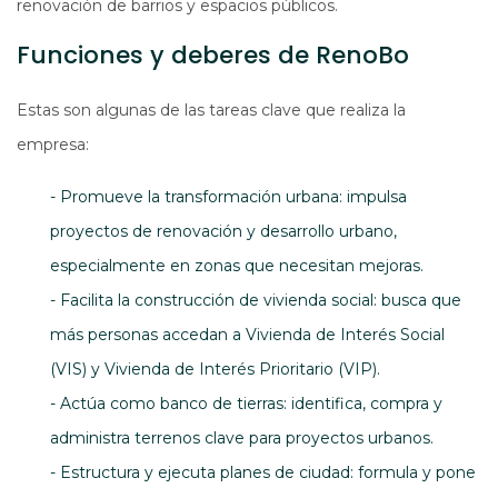
renovación de barrios y espacios públicos.
Funciones y deberes de RenoBo
Estas son algunas de las tareas clave que realiza la
empresa:
- Promueve la transformación urbana: impulsa
proyectos de renovación y desarrollo urbano,
especialmente en zonas que necesitan mejoras.
- Facilita la construcción de vivienda social: busca que
más personas accedan a Vivienda de Interés Social
(VIS) y Vivienda de Interés Prioritario (VIP).
- Actúa como banco de tierras: identifica, compra y
administra terrenos clave para proyectos urbanos.
- Estructura y ejecuta planes de ciudad: formula y pone