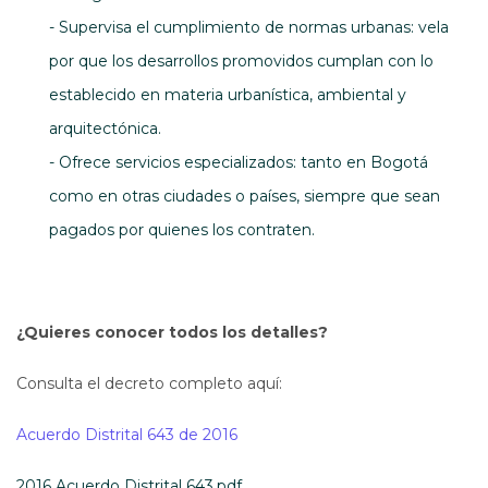
- Supervisa el cumplimiento de normas urbanas: vela
por que los desarrollos promovidos cumplan con lo
establecido en materia urbanística, ambiental y
arquitectónica.
- Ofrece servicios especializados: tanto en Bogotá
como en otras ciudades o países, siempre que sean
pagados por quienes los contraten.
¿Quieres conocer todos los detalles?
Consulta el decreto completo aquí:
Acuerdo Distrital 643 de 2016
2016 Acuerdo Distrital 643.pdf