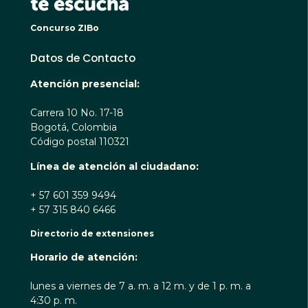
Concurso ZIBo
Datos de Contacto
Atención presencial:
Carrera 10 No. 17-18
Bogotá, Colombia
Código postal 110321
Línea de atención al ciudadano:
+ 57 601 359 9494
+ 57 315 840 6466
Directorio de extensiones
Horario de atención:
lunes a viernes de 7 a. m. a 12 m. y de 1 p. m. a
4:30 p. m.