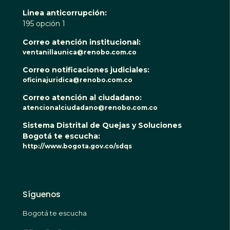
Linea anticorrupción:
195 opción 1
Correo atención institucional:
ventanillaunica@renobo.com.co
Correo notificaciones judiciales:
oficinajuridica@renobo.com.co
Correo atención al ciudadano:
atencionalciudadano@renobo.com.co
Sistema Distrital de Quejas y Soluciones
Bogotá te escucha:
http://www.bogota.gov.co/sdqs
Síguenos
Bogotá te escucha