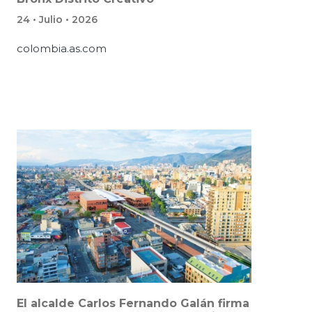
24 • Julio • 2026
colombia.as.com
El alcalde Carlos Fernando Galán firma