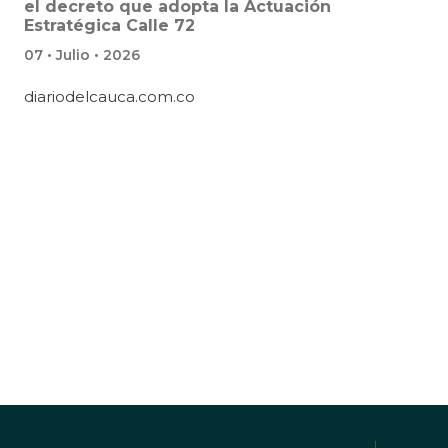
el decreto que adopta la Actuación
Estratégica Calle 72
07 • Julio • 2026
diariodelcauca.com.co