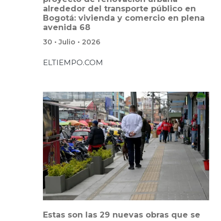
alrededor del transporte público en
Bogotá: vivienda y comercio en plena
avenida 68
30 • Julio • 2026
ELTIEMPO.COM
Estas son las 29 nuevas obras que se