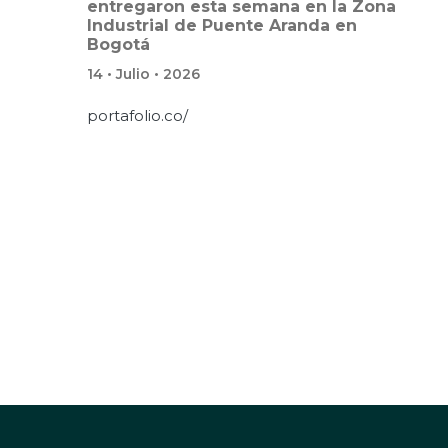
entregaron esta semana en la Zona
Industrial de Puente Aranda en
Bogotá
14 • Julio • 2026
portafolio.co/
Paginación