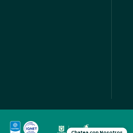
Chatea con Nosotros