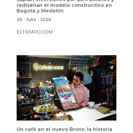
rediseñan el modelo constructivo en
Bogotá y Medellín
30 • Julio • 2026
ELTIEMPO.COM
Un café en el nuevo Bronx: la historia