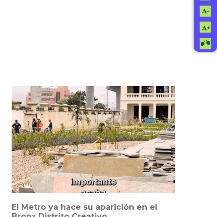
El Metro ya hace su aparición en el
Bronx Distrito Creativo