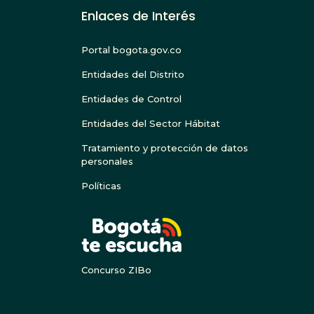
Enlaces de Interés
Portal bogota.gov.co
Entidades del Distrito
Entidades de Control
Entidades del Sector Hábitat
Tratamiento y protección de datos
personales
Políticas
BOGOTA
Concurso ZIBo