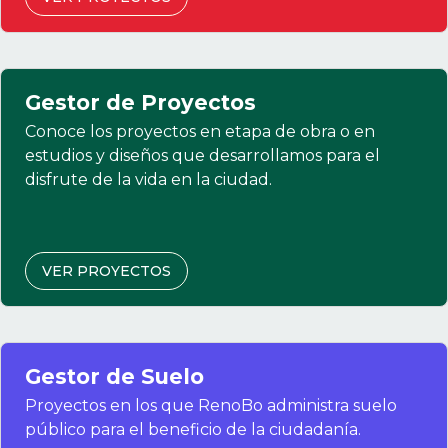
Gestor de Proyectos
Conoce los proyectos en etapa de obra o en
estudios y diseños que desarrollamos para el
disfrute de la vida en la ciudad.
VER PROYECTOS
Gestor de Suelo
Proyectos en los que RenoBo administra suelo
público para el beneficio de la ciudadanía.