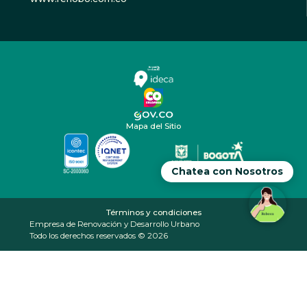
Mapa del Sitio
Chatea con Nosotros
Términos y condiciones
Empresa de Renovación y Desarrollo Urbano
Todo los derechos reservados © 2026