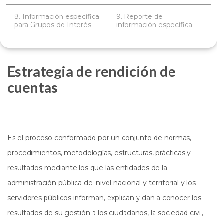
8. Información específica
9. Reporte de
para Grupos de Interés
información específica
Estrategia de rendición de
cuentas
Es el proceso conformado por un conjunto de normas,
procedimientos, metodologías, estructuras, prácticas y
resultados mediante los que las entidades de la
administración pública del nivel nacional y territorial y los
servidores públicos informan, explican y dan a conocer los
resultados de su gestión a los ciudadanos, la sociedad civil,