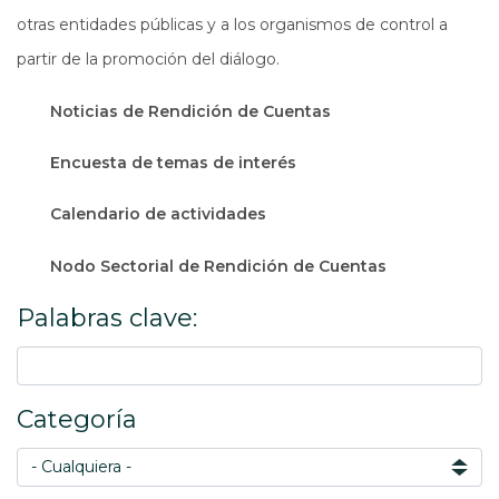
otras entidades públicas y a los organismos de control a
partir de la promoción del diálogo.
Noticias de Rendición de Cuentas
Encuesta de temas de interés
Calendario de actividades
Nodo Sectorial de Rendición de Cuentas
Palabras clave:
Categoría