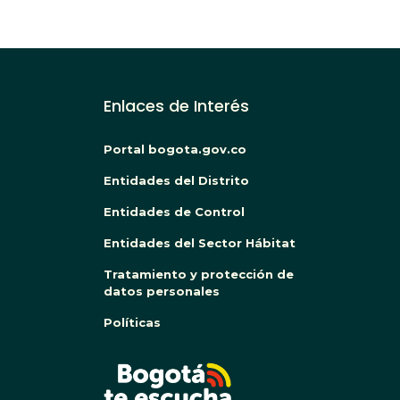
Enlaces de Interés
Portal bogota.gov.co
Entidades del Distrito
Entidades de Control
Entidades del Sector Hábitat
Tratamiento y protección de
datos personales
Políticas
BOG