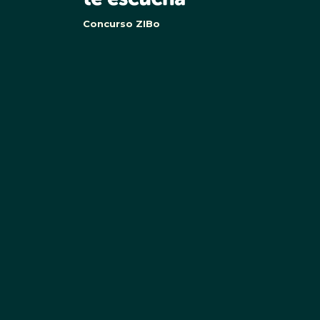
Concurso ZIBo