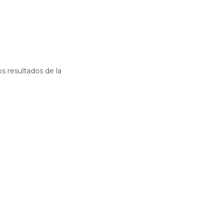
os resultados de la