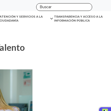
ano
ATENCIÓN Y SERVICIOS A LA 
TRANSPARENCIA Y ACCESO A LA 
CIUDADANÍA
INFORMACIÓN PÚBLICA