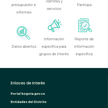
Trámites y
presupuesto e
Participa
servicios
informes
Información
Reporte de
Datos abiertos
específica para
información
grupos de interés
específica
Enlaces de Interés
Portal bogota.gov.co
Entidades del Distrito