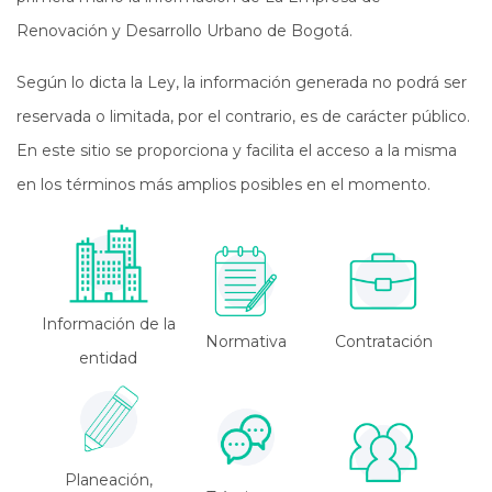
Renovación y Desarrollo Urbano de Bogotá.
Según lo dicta la Ley, la información generada no podrá ser
reservada o limitada, por el contrario, es de carácter público.
En este sitio se proporciona y facilita el acceso a la misma
en los términos más amplios posibles en el momento.
Información de la
Normativa
Contratación
entidad
Planeación,