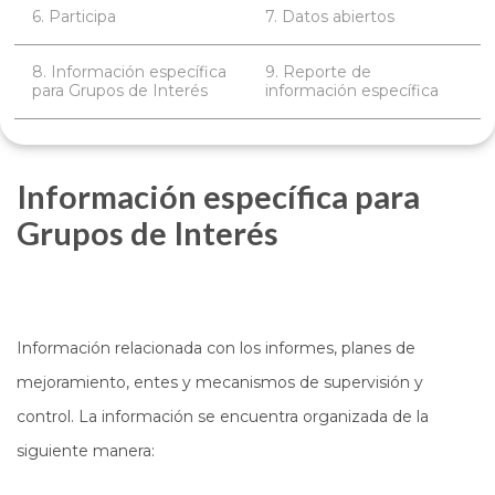
6. Participa
7. Datos abiertos
8. Información específica
9. Reporte de
para Grupos de Interés
información específica
Información específica para
Grupos de Interés
Información relacionada con los informes, planes de
mejoramiento, entes y mecanismos de supervisión y
control. La información se encuentra organizada de la
siguiente manera: