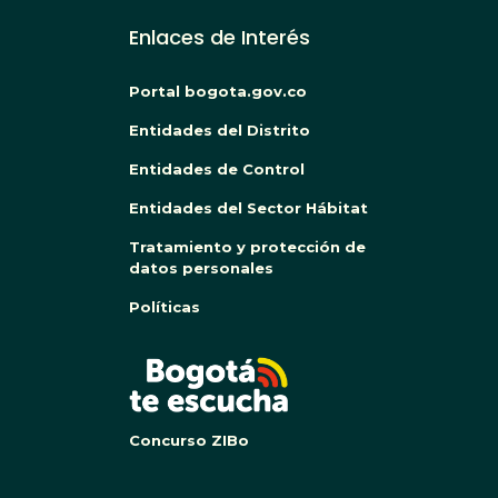
Enlaces de Interés
Portal bogota.gov.co
Entidades del Distrito
Entidades de Control
Entidades del Sector Hábitat
Tratamiento y protección de
datos personales
Políticas
BOG
Concurso ZIBo