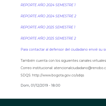
REPORTE AÑO 2024 SEMESTRE 1
REPORTE AÑO 2024 SEMESTRE 2
REPORTE AÑO 2025 SEMESTRE 1
REPORTE AÑO 2025 SEMESTRE 2
Para contactar al defensor del ciudadano envié su so
También cuenta con los siguientes canales virtuales
Correo institucional:
atencionalciudadano@renobo.
SDQS: http://www.bogota.gov.co/sdqs
Dom, 01/12/2019 - 18:00