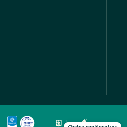
Chatea con Nosotros