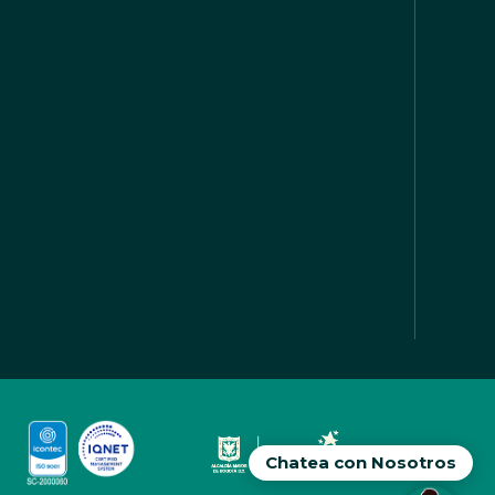
Chatea con Nosotros