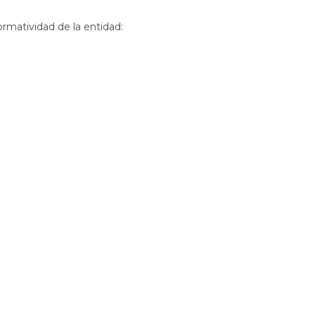
ormatividad de la entidad: