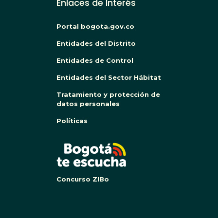
Enlaces de Interés
Portal bogota.gov.co
Entidades del Distrito
Entidades de Control
Entidades del Sector Hábitat
Tratamiento y protección de
datos personales
Políticas
BOG
Concurso ZIBo