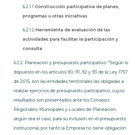
6.2.1.1
Construcción participativa de planes,
programas u otras iniciativas
6.2.1.2
Herramienta de evaluación de las
actividades para facilitar la participación y
consulta
6.2.2. Planeación y presupuesto participativo: "Según lo
dispuesto en los artículos 90, 91, 92 y 93 de la Ley 1757
de 2015, son las entidades territoriales las obligadas a
realizar ejercicios de presupuesto participativo, cuyos
resultados son presentados ante los Consejos
Regionales, Municipales y Locales de Planeación,
según sea el caso, para su inclusión en el presupuesto
institucional, por tanto la Empresa no tiene obligación