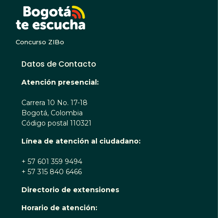
BOGOTA TE ESCUC
Concurso ZIBo
Datos de Contacto
Atención presencial:
Carrera 10 No. 17-18
Bogotá, Colombia
Código postal 110321
Línea de atención al ciudadano:
+ 57 601 359 9494
+ 57 315 840 6466
Directorio de extensiones
Horario de atención: