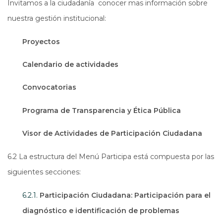
Invitamos a la ciudadanía conocer mas información sobre
nuestra gestión institucional:
Proyectos
Calendario de actividades
Convocatorias
Programa de Transparencia y Ética Pública
Visor de Actividades de Participación Ciudadana
6.2 La estructura del Menú Participa está compuesta por las
siguientes secciones:
6.2.1.
Participación Ciudadana: Participación para el
diagnóstico e identificación de problemas