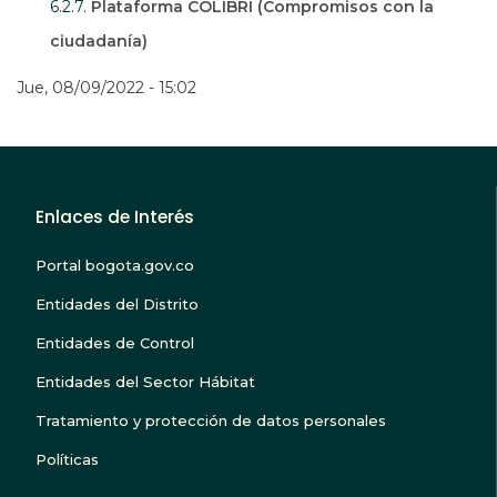
6.2.7.
Plataforma COLIBRÍ (Compromisos con la
ciudadanía)
Jue, 08/09/2022 - 15:02
Enlaces de Interés
Portal bogota.gov.co
Entidades del Distrito
Entidades de Control
Entidades del Sector Hábitat
Tratamiento y protección de datos personales
Políticas