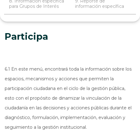
8. Información específica
9. Reporte de
para Grupos de Interés
información específica
Participa
6.1 En este menú, encontrará toda la información sobre los
espacios, mecanismos y acciones que permiten la
participación ciudadana en el ciclo de la gestión pública,
esto con el propósito de dinamizar la vinculación de la
ciudadanía en las decisiones y acciones públicas durante el
diagnóstico, formulación, implementación, evaluación y
seguimiento a la gestión institucional.