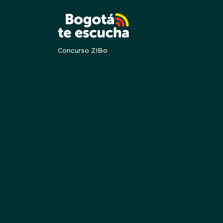
BOGOTA
Concurso ZIBo