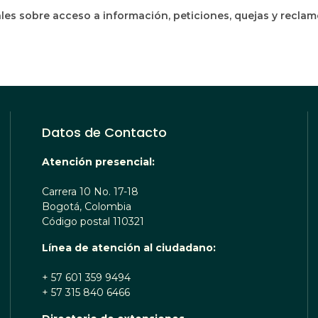
les sobre acceso a información, peticiones, quejas y recla
Datos de Contacto
Atención presencial:
Carrera 10 No. 17-18
Bogotá, Colombia
Código postal 110321
Línea de atención al ciudadano:
+ 57 601 359 9494
+ 57 315 840 6466