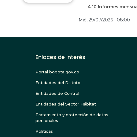
4.10 Informes mensua
Mié, 29/07/2026 - 08:00
Enlaces de Interés
Portal bogota.gov.co
Entidades del Distrito
Entidades de Control
Entidades del Sector Hábitat
Tratamiento y protección de datos
personales
Políticas