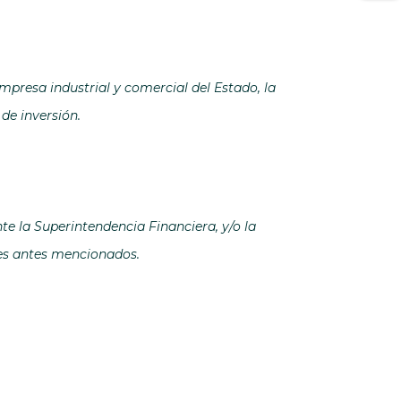
empresa industrial y comercial del Estado, la
de inversión.
e la Superintendencia Financiera, y/o la
tes antes mencionados.