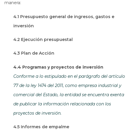
manera:
4.1 Presupuesto general de ingresos, gastos e
inversión
4.2 Ejecución presupuestal
4.3 Plan de Acción
4.4 Programas y proyectos de inversión
Conforme a lo estipulado en el parágrafo del artículo
77 de la ley 1474 del 2011, como empresa industrial y
comercial del Estado, la entidad se encuentra exenta
de publicar la información relacionada con los
proyectos de inversión.
4.5 Informes de empalme