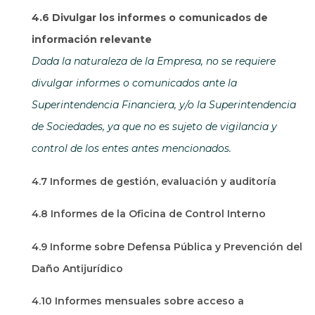
4.6 Divulgar los informes o comunicados de
información relevante
Dada la naturaleza de la Empresa, no se requiere
divulgar informes o comunicados ante la
Superintendencia Financiera, y/o la Superintendencia
de Sociedades, ya que no es sujeto de vigilancia y
control de los entes antes mencionados.
4.7 Informes de gestión, evaluación y auditoría
4.8 Informes de la Oficina de Control Interno
4.9 Informe sobre Defensa Pública y Prevención del
Daño Antijurídico
4.10 Informes mensuales sobre acceso a