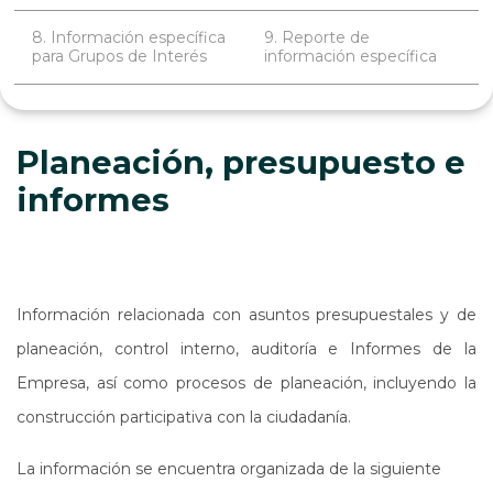
8. Información específica
9. Reporte de
para Grupos de Interés
información específica
Planeación, presupuesto e
informes
Información relacionada con asuntos presupuestales y de
planeación, control interno, auditoría e Informes de la
Empresa, así como procesos de planeación, incluyendo la
construcción participativa con la ciudadanía.
La información se encuentra organizada de la siguiente