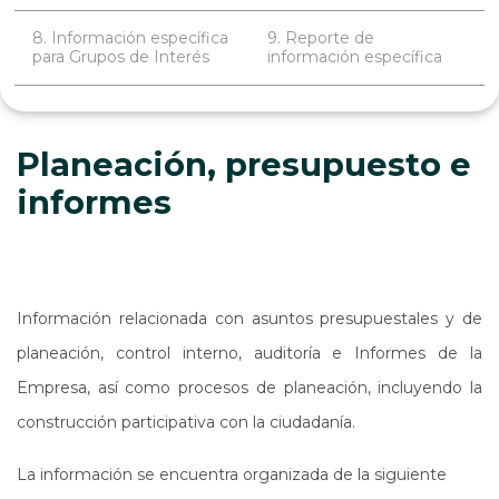
8. Información específica
9. Reporte de
para Grupos de Interés
información específica
Planeación, presupuesto e
informes
Información relacionada con asuntos presupuestales y de
planeación, control interno, auditoría e Informes de la
Empresa, así como procesos de planeación, incluyendo la
construcción participativa con la ciudadanía.
La información se encuentra organizada de la siguiente