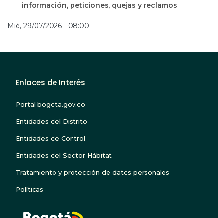
información, peticiones, quejas y reclamos
Mié, 29/07/2026 - 08:00
Enlaces de Interés
Portal bogota.gov.co
Entidades del Distrito
Entidades de Control
Entidades del Sector Hábitat
Tratamiento y protección de datos personales
Políticas
BOGOTA TE ESCUC