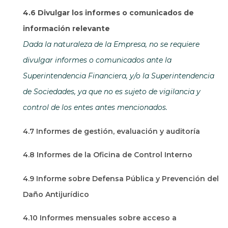
4.6 Divulgar los informes o comunicados de
información relevante
Dada la naturaleza de la Empresa, no se requiere
divulgar informes o comunicados ante la
Superintendencia Financiera, y/o la Superintendencia
de Sociedades, ya que no es sujeto de vigilancia y
control de los entes antes mencionados.
4.7 Informes de gestión, evaluación y auditoría
4.8 Informes de la Oficina de Control Interno
4.9 Informe sobre Defensa Pública y Prevención del
Daño Antijurídico
4.10 Informes mensuales sobre acceso a