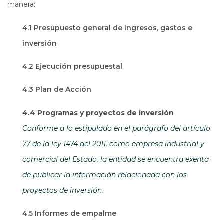
manera:
4.1 Presupuesto general de ingresos, gastos e
inversión
4.2 Ejecución presupuestal
4.3 Plan de Acción
4.4 Programas y proyectos de inversión
Conforme a lo estipulado en el parágrafo del artículo
77 de la ley 1474 del 2011, como empresa industrial y
comercial del Estado, la entidad se encuentra exenta
de publicar la información relacionada con los
proyectos de inversión.
4.5 Informes de empalme