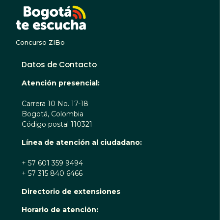
BOGOTA TE ESCUC
Concurso ZIBo
Datos de Contacto
Atención presencial:
Carrera 10 No. 17-18
Bogotá, Colombia
Código postal 110321
Línea de atención al ciudadano:
+ 57 601 359 9494
+ 57 315 840 6466
Directorio de extensiones
Horario de atención: