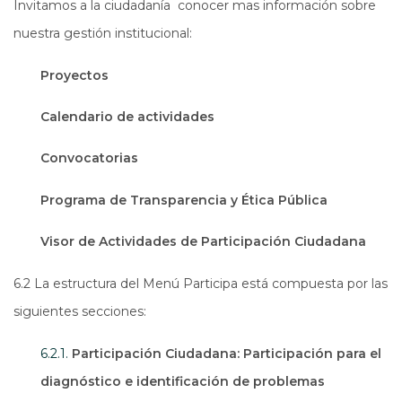
Invitamos a la ciudadanía conocer mas información sobre
nuestra gestión institucional:
Proyectos
Calendario de actividades
Convocatorias
Programa de Transparencia y Ética Pública
Visor de Actividades de Participación Ciudadana
6.2 La estructura del Menú Participa está compuesta por las
siguientes secciones:
6.2.1.
Participación Ciudadana: Participación para el
diagnóstico e identificación de problemas