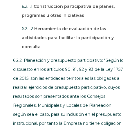
6.2.1.1
Construcción participativa de planes,
programas u otras iniciativas
6.2.1.2
Herramienta de evaluación de las
actividades para facilitar la participación y
consulta
6.2.2. Planeación y presupuesto participativo: "Según lo
dispuesto en los artículos 90, 91, 92 y 93 de la Ley 1757
de 2015, son las entidades territoriales las obligadas a
realizar ejercicios de presupuesto participativo, cuyos
resultados son presentados ante los Consejos
Regionales, Municipales y Locales de Planeación,
según sea el caso, para su inclusión en el presupuesto
institucional, por tanto la Empresa no tiene obligación