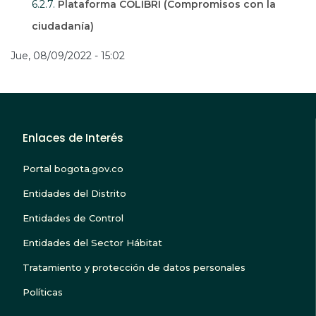
6.2.7.
Plataforma COLIBRÍ (Compromisos con la
ciudadanía)
Jue, 08/09/2022 - 15:02
Enlaces de Interés
Portal bogota.gov.co
Entidades del Distrito
Entidades de Control
Entidades del Sector Hábitat
Tratamiento y protección de datos personales
Políticas