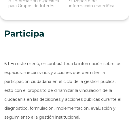
8. Información específica
9. Reporte de
para Grupos de Interés
información específica
Participa
6.1 En este menú, encontrará toda la información sobre los
espacios, mecanismos y acciones que permiten la
participación ciudadana en el ciclo de la gestión pública,
esto con el propósito de dinamizar la vinculación de la
ciudadanía en las decisiones y acciones públicas durante el
diagnóstico, formulación, implementación, evaluación y
seguimiento a la gestión institucional.