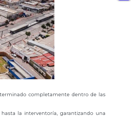
ea terminado completamente dentro de las
 hasta la interventoría, garantizando una