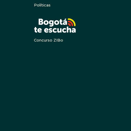
Políticas
BOGOTA
Concurso ZIBo