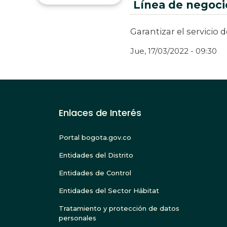
Línea de negoci
Garantizar el servicio 
Jue, 17/03/2022 - 09:30
Enlaces de Interés
Portal bogota.gov.co
Entidades del Distrito
Entidades de Control
Entidades del Sector Hábitat
Tratamiento y protección de datos
personales