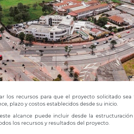
ar los recursos para que el proyecto solicitado s
nce, plazo y costos establecidos desde su inicio.
 este alcance puede incluir desde la estructuración
todos los recursos y resultados del proyecto.