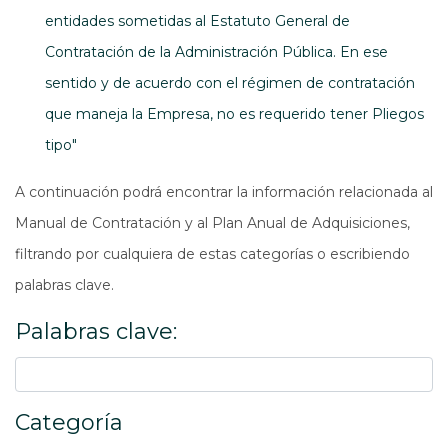
entidades sometidas al Estatuto General de
Contratación de la Administración Pública. En ese
sentido y de acuerdo con el régimen de contratación
que maneja la Empresa, no es requerido tener Pliegos
tipo"
A continuación podrá encontrar la información relacionada al
Manual de Contratación y al Plan Anual de Adquisiciones,
filtrando por cualquiera de estas categorías o escribiendo
palabras clave.
Palabras clave:
Categoría