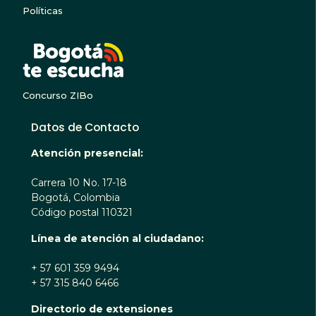
Políticas
BOGOTA TE ESCUC
Concurso ZIBo
Datos de Contacto
Atención presencial:
Carrera 10 No. 17-18
Bogotá, Colombia
Código postal 110321
Línea de atención al ciudadano:
+ 57 601 359 9494
+ 57 315 840 6466
Directorio de extensiones