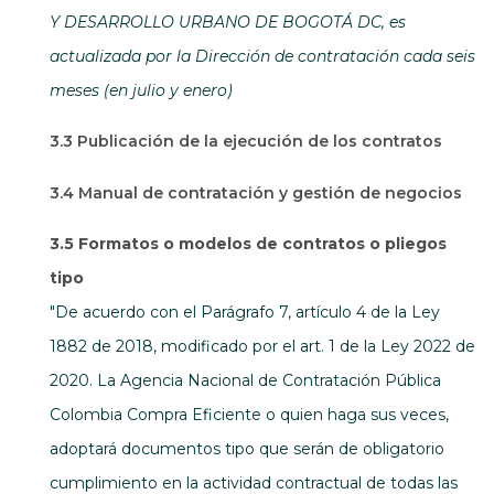
Y DESARROLLO URBANO DE BOGOTÁ DC, es
actualizada por la Dirección de contratación cada seis
meses (en julio y enero)
3.3 Publicación de la ejecución de los contratos
3.4 Manual de contratación y gestión de negocios
3.5 Formatos o modelos de contratos o pliegos
tipo
"De acuerdo con el Parágrafo 7, artículo 4 de la Ley
1882 de 2018, modificado por el art. 1 de la Ley 2022 de
2020. La Agencia Nacional de Contratación Pública
Colombia Compra Eficiente o quien haga sus veces,
adoptará documentos tipo que serán de obligatorio
cumplimiento en la actividad contractual de todas las