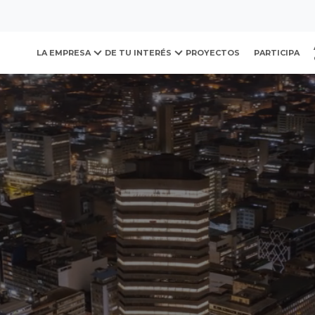
ovación y Desarrollo Urb
LA EMPRESA
DE TU INTERÉS
PROYECTOS
PARTICIPA