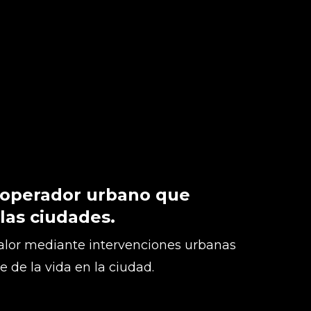
 operador urbano que
 las ciudades.
lor mediante intervenciones urbanas
te de la vida en la ciudad.