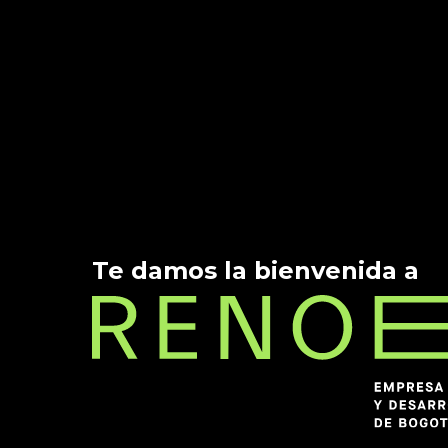
Te damos la bienvenida a