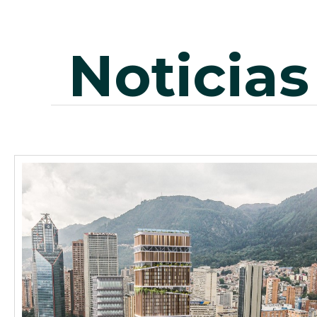
noticias