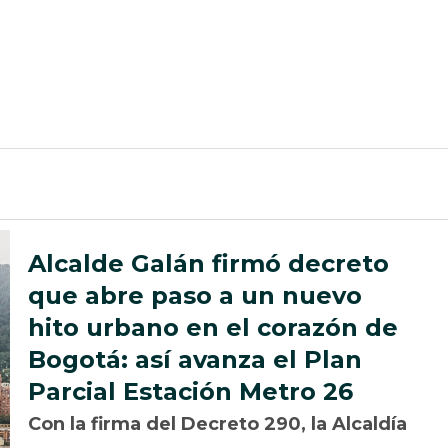
Alcalde Galán firmó decreto
que abre paso a un nuevo
hito urbano en el corazón de
Bogotá: así avanza el Plan
Parcial Estación Metro 26
Con la firma del Decreto 290, la Alcaldía