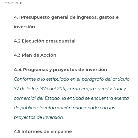
manera:
4.1 Presupuesto general de ingresos, gastos e
inversión
4.2 Ejecución presupuestal
4.3 Plan de Acción
4.4 Programas y proyectos de inversión
Conforme a lo estipulado en el parágrafo del artículo
77 de la ley 1474 del 2011, como empresa industrial y
comercial del Estado, la entidad se encuentra exenta
de publicar la información relacionada con los
proyectos de inversión.
4.5 Informes de empalme