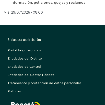
información, peticiones, quejas y reclamos
Mié, 29/07/2026 - 08:00
Enlaces de Interés
Portal bogota.gov.co
Entidades del Distrito
Entidades de Control
Entidades del Sector Hábitat
Tratamiento y protección de datos personales
Políticas
BOGOTA TE ESCUC