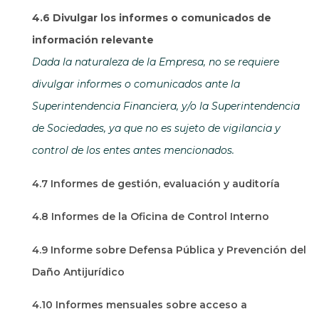
4.6 Divulgar los informes o comunicados de
información relevante
Dada la naturaleza de la Empresa, no se requiere
divulgar informes o comunicados ante la
Superintendencia Financiera, y/o la Superintendencia
de Sociedades, ya que no es sujeto de vigilancia y
control de los entes antes mencionados.
4.7 Informes de gestión, evaluación y auditoría
4.8 Informes de la Oficina de Control Interno
4.9 Informe sobre Defensa Pública y Prevención del
Daño Antijurídico
4.10 Informes mensuales sobre acceso a