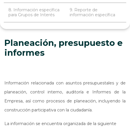
8. Información específica
9. Reporte de
para Grupos de Interés
información específica
Planeación, presupuesto e
informes
Información relacionada con asuntos presupuestales y de
planeación, control interno, auditoría e Informes de la
Empresa, así como procesos de planeación, incluyendo la
construcción participativa con la ciudadanía.
La información se encuentra organizada de la siguiente