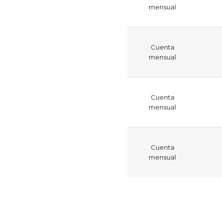
mensual
Cuenta
mensual
Cuenta
mensual
Cuenta
mensual
Paginación