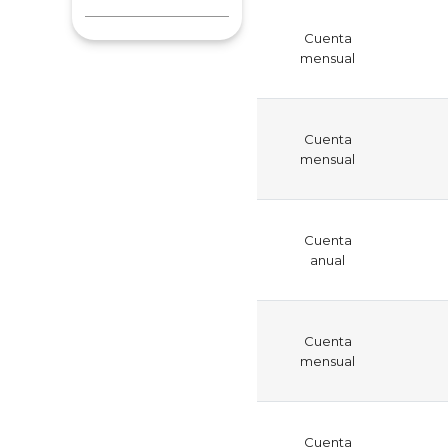
Cuenta
mensual
Cuenta
mensual
Cuenta
anual
Cuenta
mensual
Cuenta