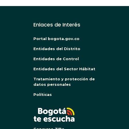
Enlaces de Interés
Portal bogota.gov.co
Entidades del Distrito
Entidades de Control
Entidades del Sector Hábitat
Tratamiento y protección de
datos personales
Políticas
BOG