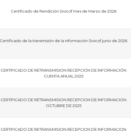
Certificado de Rendición Sivicof mes de Marzo de 2026
Certificado de la transmisión de la información Sivicof junio de 2026
CERTIFICADO DE RETRANSMISION RECEPCIÓN DE INFORMACIÓN
CUENTA ANUAL 2025
CERTIFICADO DE RETRANSMISION RECEPCION DE INFORMACION
OCTUBRE DE 2025
CERTIFICADO DE RETRANSMISION RECEPCION DE INFORMACION