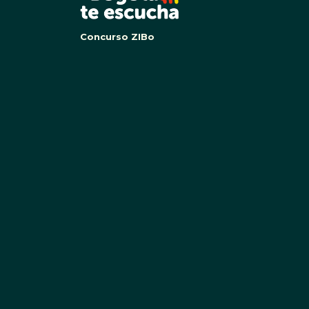
Concurso ZIBo