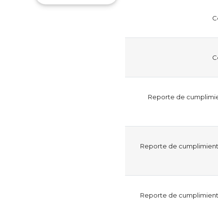
C
C
Reporte de cumplimien
Reporte de cumplimiento
Reporte de cumplimiento