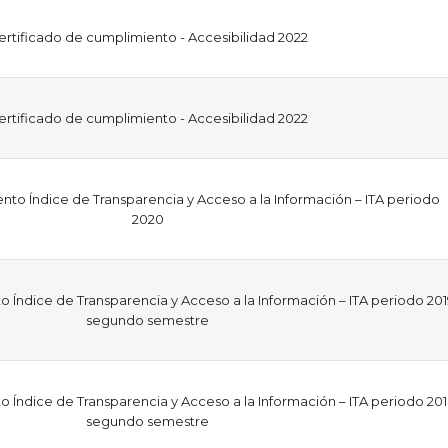
ertificado de cumplimiento - Accesibilidad 2022
ertificado de cumplimiento - Accesibilidad 2022
to Índice de Transparencia y Acceso a la Información – ITA periodo
2020
 Índice de Transparencia y Acceso a la Información – ITA periodo 20
segundo semestre
 Índice de Transparencia y Acceso a la Información – ITA periodo 20
segundo semestre