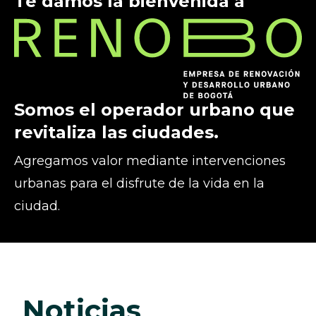
Te damos la bienvenida a
Somos el operador urbano que
revitaliza las ciudades.
Agregamos valor mediante intervenciones
urbanas para el disfrute de la vida en la
ciudad.
noticias