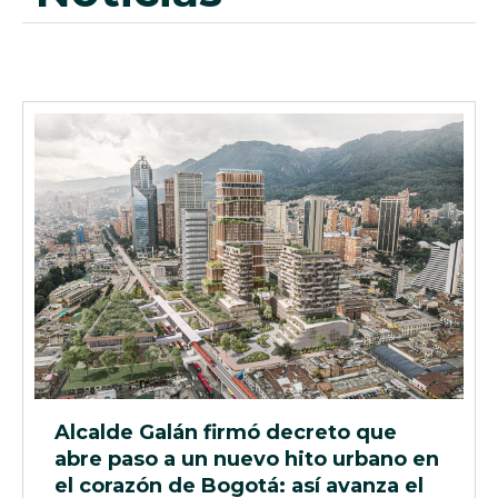
Alcalde Galán firmó decreto que
abre paso a un nuevo hito urbano en
el corazón de Bogotá: así avanza el