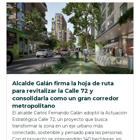
Alcalde Galán firma la hoja de ruta
para revitalizar la Calle 72 y
consolidarla como un gran corredor
metropolitano
El alcalde Carlos Fernando Galán adoptó la Actuación
Estratégica Calle 72, un proyecto que busca
transformar la zona en un eje urbano más
conectado, sostenible y pensado para las personas.
Con el proyecto se intervendrán 140 hectáreas, en