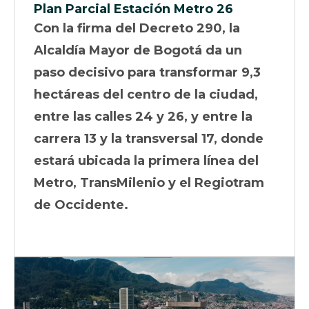
Plan Parcial Estación Metro 26
Con la firma del Decreto 290, la
Alcaldía Mayor de Bogotá da un
paso decisivo para transformar 9,3
hectáreas del centro de la ciudad,
entre las calles 24 y 26, y entre la
carrera 13 y la transversal 17, donde
estará ubicada la primera línea del
Metro, TransMilenio y el Regiotram
de Occidente.