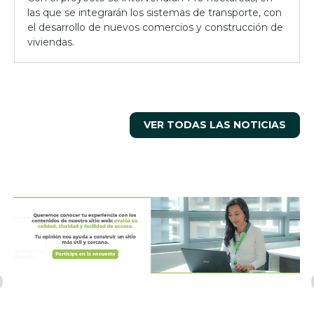
las que se integrarán los sistemas de transporte, con
el desarrollo de nuevos comercios y construcción de
viviendas.
VER TODAS LAS NOTICIAS