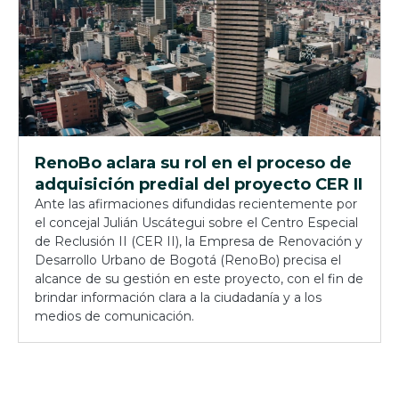
RenoBo aclara su rol en el proceso de
adquisición predial del proyecto CER II
Ante las afirmaciones difundidas recientemente por
el concejal Julián Uscátegui sobre el Centro Especial
de Reclusión II (CER II), la Empresa de Renovación y
Desarrollo Urbano de Bogotá (RenoBo) precisa el
alcance de su gestión en este proyecto, con el fin de
brindar información clara a la ciudadanía y a los
medios de comunicación.