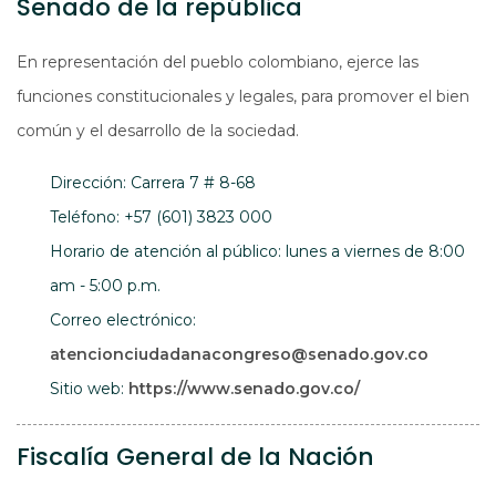
Senado de la república
En representación del pueblo colombiano, ejerce las
funciones constitucionales y legales, para promover el bien
común y el desarrollo de la sociedad.
Dirección: Carrera 7 # 8-68
Teléfono: +57 (601) 3823 000
Horario de atención al público: lunes a viernes de 8:00
am - 5:00 p.m.
Correo electrónico:
atencionciudadanacongreso@senado.gov.co
Abre en una nue
Sitio web:
https://www.senado.gov.co/
Fiscalía General de la Nación