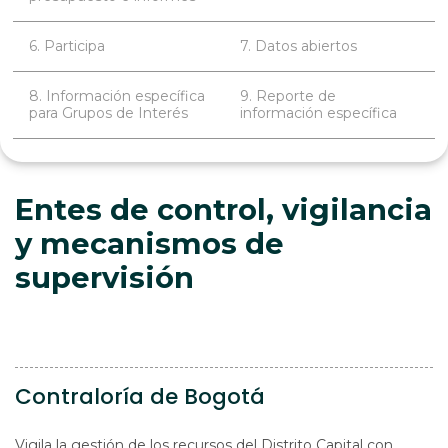
6. Participa
7. Datos abiertos
8. Información específica
9. Reporte de
para Grupos de Interés
información específica
Entes de control, vigilancia
y mecanismos de
supervisión
Contraloría de Bogotá
Vigila la gestión de los recursos del Distrito Capital con