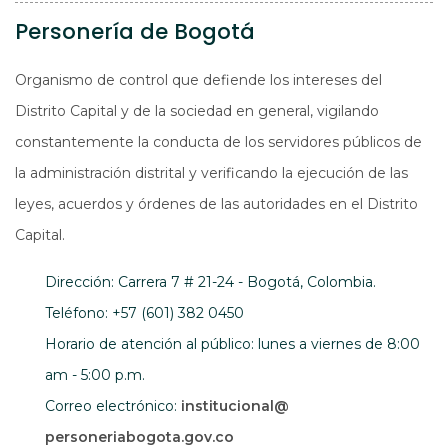
Personería de Bogotá
Organismo de control que defiende los intereses del
Distrito Capital y de la sociedad en general, vigilando
constantemente la conducta de los servidores públicos de
la administración distrital y verificando la ejecución de las
leyes, acuerdos y órdenes de las autoridades en el Distrito
Capital.
Dirección: Carrera 7 # 21-24 - Bogotá, Colombia.
Teléfono: +57 (601) 382 0450
Horario de atención al público: lunes a viernes de 8:00
am - 5:00 p.m.
Correo electrónico:
institucional@
personeriabogota.gov.co