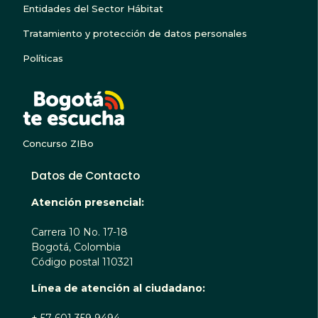
Entidades del Sector Hábitat
Tratamiento y protección de datos personales
Políticas
BOGOTA TE ESCUC
Concurso ZIBo
Datos de Contacto
Atención presencial:
Carrera 10 No. 17-18
Bogotá, Colombia
Código postal 110321
Línea de atención al ciudadano:
+ 57 601 359 9494