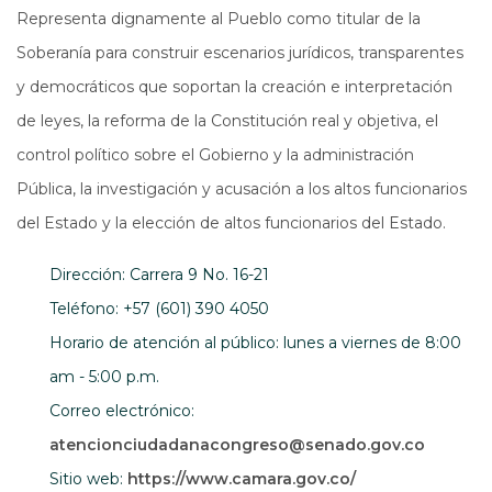
Representa dignamente al Pueblo como titular de la
Soberanía para construir escenarios jurídicos, transparentes
y democráticos que soportan la creación e interpretación
de leyes, la reforma de la Constitución real y objetiva, el
control político sobre el Gobierno y la administración
Pública, la investigación y acusación a los altos funcionarios
del Estado y la elección de altos funcionarios del Estado.
Dirección: Carrera 9 No. 16-21
Teléfono: +57 (601) 390 4050
Horario de atención al público: lunes a viernes de 8:00
am - 5:00 p.m.
Correo electrónico:
atencionciudadanacongreso@senado.gov.co
Abre en una nue
Sitio web:
https://www.camara.gov.co/