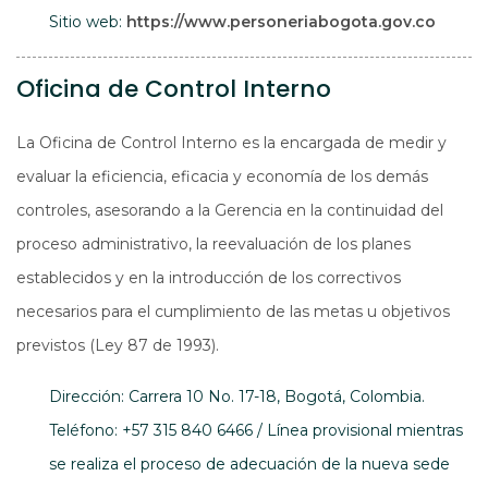
Abre e
Sitio web:
https://www.personeriabogota.gov.co
Oficina de Control Interno
La Oficina de Control Interno es la encargada de medir y
evaluar la eficiencia, eficacia y economía de los demás
controles, asesorando a la Gerencia en la continuidad del
proceso administrativo, la reevaluación de los planes
establecidos y en la introducción de los correctivos
necesarios para el cumplimiento de las metas u objetivos
previstos (Ley 87 de 1993).
Dirección: Carrera 10 No. 17-18, Bogotá, Colombia.
Teléfono: +57 315 840 6466 / Línea provisional mientras
se realiza el proceso de adecuación de la nueva sede