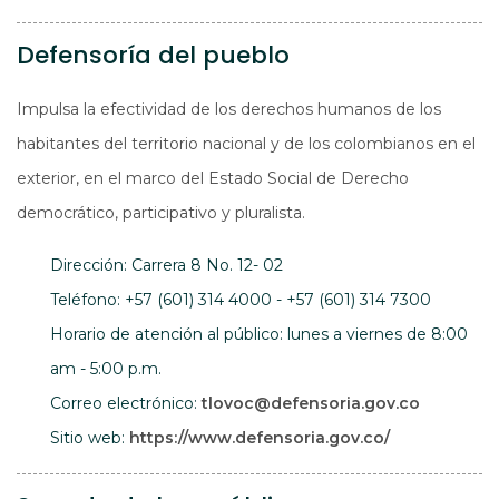
Defensoría del pueblo
Impulsa la efectividad de los derechos humanos de los
habitantes del territorio nacional y de los colombianos en el
exterior, en el marco del Estado Social de Derecho
democrático, participativo y pluralista.
Dirección: Carrera 8 No. 12- 02
Teléfono: +57 (601) 314 4000 - +57 (601) 314 7300
Horario de atención al público: lunes a viernes de 8:00
am - 5:00 p.m.
Correo electrónico:
tlovoc@defensoria.gov.co
Abre en una 
Sitio web:
https://www.defensoria.gov.co/