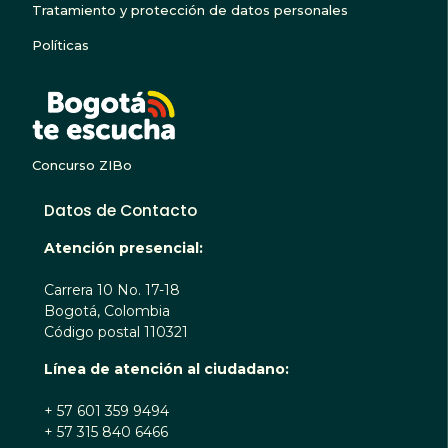
Tratamiento y protección de datos personales
Políticas
BOGOTA TE ESCUC
Concurso ZIBo
Datos de Contacto
Atención presencial:
Carrera 10 No. 17-18
Bogotá, Colombia
Código postal 110321
Línea de atención al ciudadano:
+ 57 601 359 9494
+ 57 315 840 6466