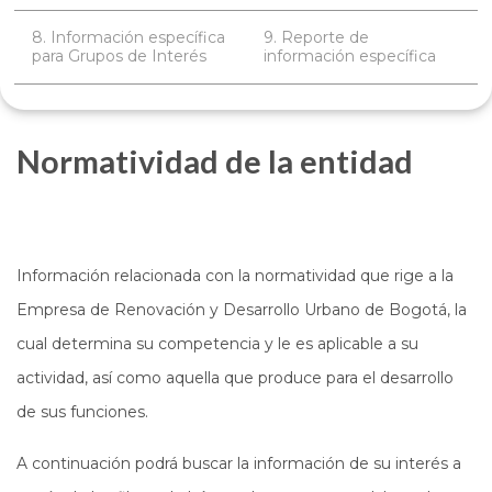
8. Información específica
9. Reporte de
para Grupos de Interés
información específica
Normatividad de la entidad
Información relacionada con la normatividad que rige a la
Empresa de Renovación y Desarrollo Urbano de Bogotá, la
cual determina su competencia y le es aplicable a su
actividad, así como aquella que produce para el desarrollo
de sus funciones.
A continuación podrá buscar la información de su interés a