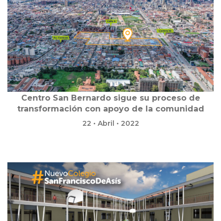
Centro San Bernardo sigue su proceso de
transformación con apoyo de la comunidad
22 • Abril • 2022