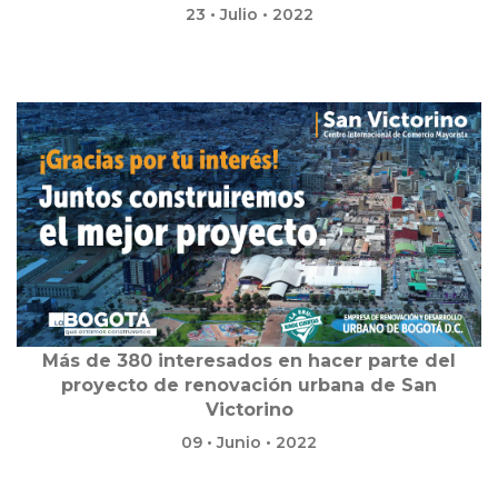
23 • Julio • 2022
Más de 380 interesados en hacer parte del
proyecto de renovación urbana de San
Victorino
09 • Junio • 2022