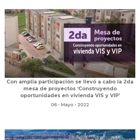
Con amplia participación se llevó a cabo la 2da
mesa de proyectos ‘Construyendo
oportunidades en vivienda VIS y VIP’
06 • Mayo • 2022