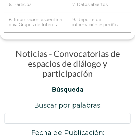
6. Participa
7. Datos abiertos
8. Información específica
9. Reporte de
para Grupos de Interés
información específica
Noticias - Convocatorias de
espacios de diálogo y
participación
búsqueda
Buscar por palabras:
Fecha de Publicación: