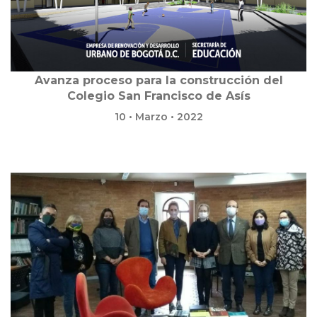
Avanza proceso para la construcción del
Colegio San Francisco de Asís
10 • Marzo • 2022