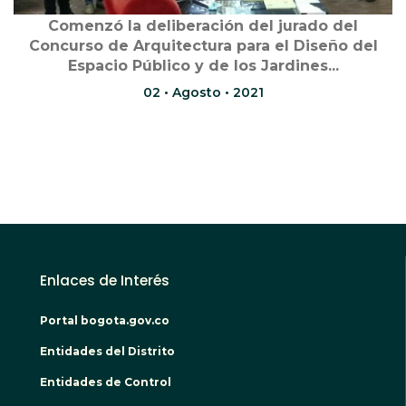
Comenzó la deliberación del jurado del
Concurso de Arquitectura para el Diseño del
Espacio Público y de los Jardines...
02 • Agosto • 2021
Enlaces de Interés
Portal bogota.gov.co
Entidades del Distrito
Entidades de Control