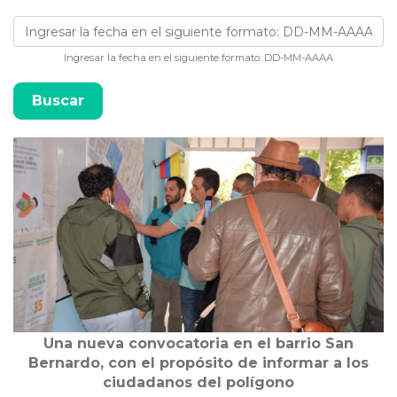
Ingresar la fecha en el siguiente formato: DD-MM-AAAA
Una nueva convocatoria en el barrio San
Bernardo, con el propósito de informar a los
ciudadanos del polígono