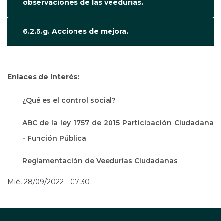
observaciones de las veedurías.
6.2.6.g. Acciones de mejora.
Enlaces de interés:
¿Qué es el control social?
ABC de la ley 1757 de 2015 Participación Ciudadana
- Función Pública
Reglamentación de Veedurías Ciudadanas
Mié, 28/09/2022 - 07:30