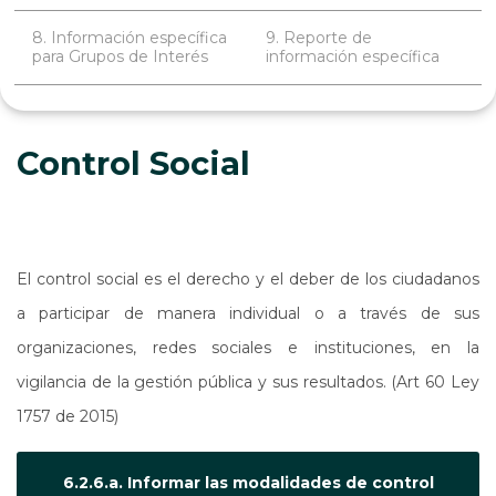
8. Información específica
9. Reporte de
para Grupos de Interés
información específica
Control Social
El control social es el derecho y el deber de los ciudadanos
a participar de manera individual o a través de sus
organizaciones, redes sociales e instituciones, en la
vigilancia de la gestión pública y sus resultados. (Art 60 Ley
1757 de 2015)
6.2.6.a. Informar las modalidades de control