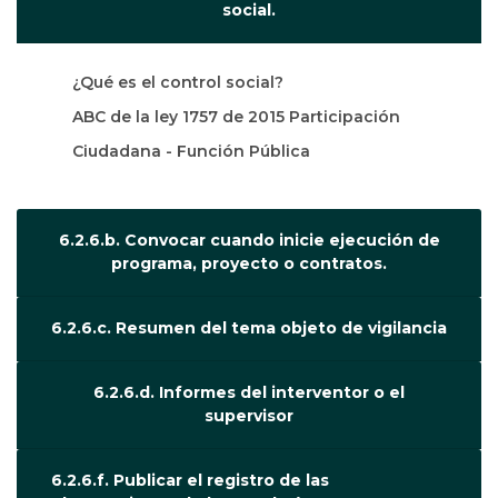
social.
¿Qué es el control social?
ABC de la ley 1757 de 2015 Participación
Ciudadana - Función Pública
6.2.6.b. Convocar cuando inicie ejecución de
programa, proyecto o contratos.
6.2.6.c. Resumen del tema objeto de vigilancia
6.2.6.d. Informes del interventor o el
supervisor
6.2.6.f. Publicar el registro de las