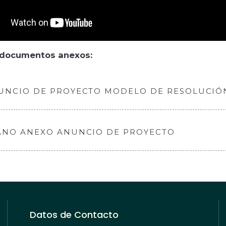
 documentos anexos:
UNCIO DE PROYECTO MODELO DE RESOLUCIÓ
ANO ANEXO ANUNCIO DE PROYECTO
Datos de Contacto