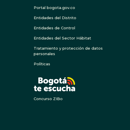
Portal bogota.gov.co
Entidades del Distrito
Entidades de Control
Entidades del Sector Hábitat
Tratamiento y protección de datos
personales
Políticas
BOGOTA
Concurso ZIBo