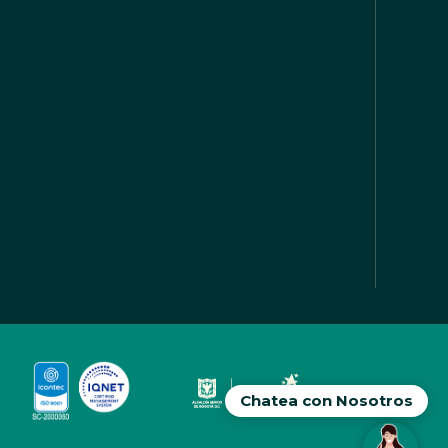
Chatea con Nosotros