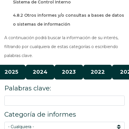
Sistema de Control Interno
4.8.2 Otros informes y/o consultas a bases de datos
o sistemas de información
A continuación podrá buscar la información de su interés,
filtrando por cualquiera de estas categorías o escribiendo
palabras clave.
2025
2024
2023
2022
20
Palabras clave:
Categoría de informes