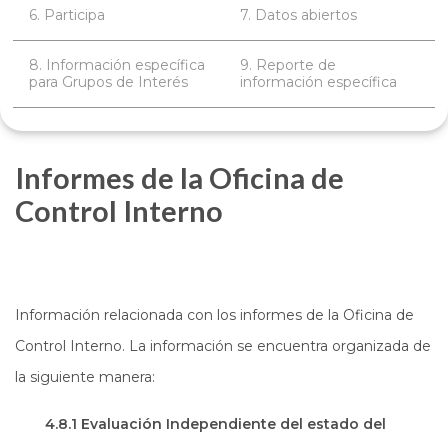
6. Participa
7. Datos abiertos
8. Información específica
9. Reporte de
para Grupos de Interés
información específica
Informes de la Oficina de
Control Interno
Información relacionada con los informes de la Oficina de
Control Interno. La información se encuentra organizada de
la siguiente manera:
4.8.1 Evaluación Independiente del estado del