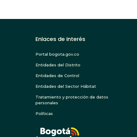
Enlaces de Interés
Portal bogota.gov.co
Entidades del Distrito
Entidades de Control
Entidades del Sector Hábitat
Tratamiento y protección de datos
personales
Políticas
BOGOTA