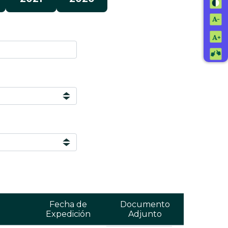
Fecha de
Documento
Expedición
Adjunto