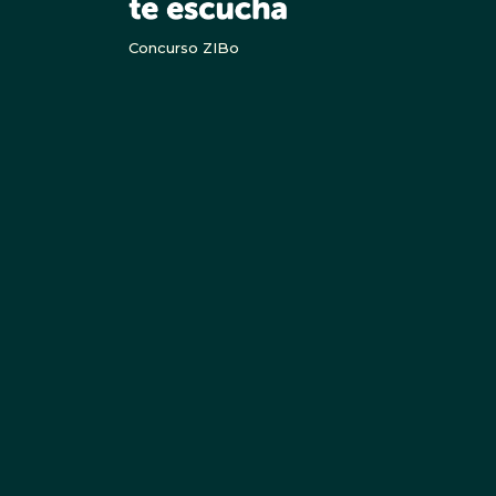
Concurso ZIBo