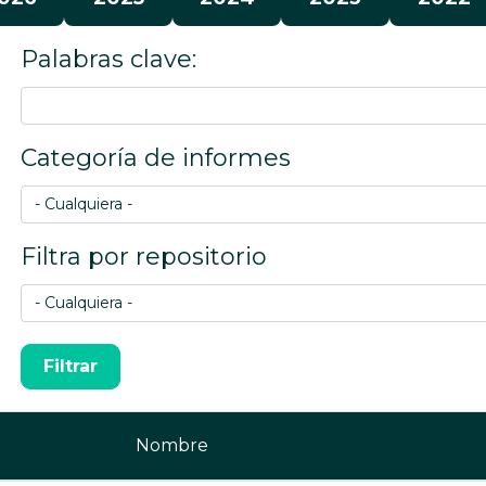
Palabras clave:
Categoría de informes
Filtra por repositorio
Nombre