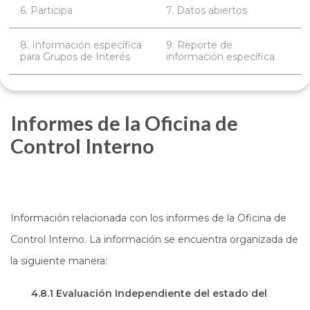
6. Participa
7. Datos abiertos
8. Información específica
9. Reporte de
para Grupos de Interés
información específica
Informes de la Oficina de
Control Interno
Información relacionada con los informes de la Oficina de
Control Interno. La información se encuentra organizada de
la siguiente manera:
4.8.1 Evaluación Independiente del estado del