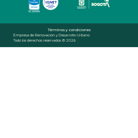
Términos y condiciones
Empresa de Renovación y Desarrollo Urbano
Todo los derechos reservados © 2026