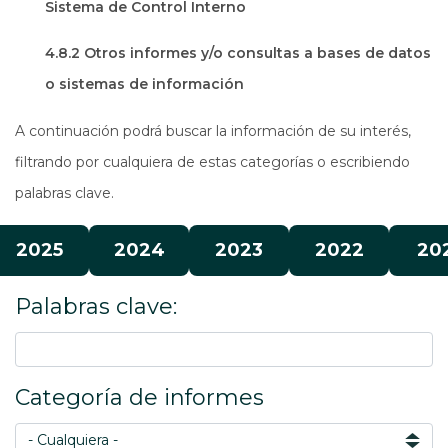
Sistema de Control Interno
4.8.2 Otros informes y/o consultas a bases de datos
o sistemas de información
A continuación podrá buscar la información de su interés,
filtrando por cualquiera de estas categorías o escribiendo
palabras clave.
2025
2024
2023
2022
20
Palabras clave:
Categoría de informes