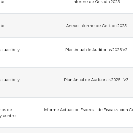
ión
Informe de Gestión 2025
ión
Anexo Informe de Gestion 2025
aluación y
Plan Anual de Auditorias 2026 V2
aluación y
Plan Anual de Auditorias 2025 - V3
mos de
Informe Actuacion Especial de Fiscalizacion C
 y control