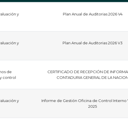
aluación y
Plan Anual de Auditorias 2026 V4
aluación y
Plan Anual de Auditorias 2026 V3
mos de
CERTIFICADO DE RECEPCIÓN DE INFORM
 y control
CONTADURIA GENERAL DE LA NACIO
aluación y
Informe de Gestión Oficina de Control Interno
2025