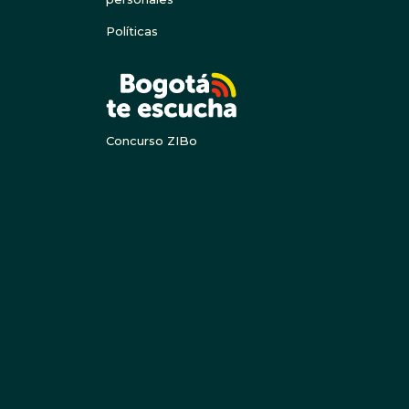
Políticas
BOGOTA
Concurso ZIBo