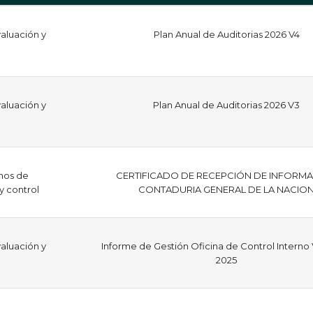
aluación y
Plan Anual de Auditorias 2026 V4
aluación y
Plan Anual de Auditorias 2026 V3
mos de
CERTIFICADO DE RECEPCIÓN DE INFORM
 y control
CONTADURIA GENERAL DE LA NACIO
aluación y
Informe de Gestión Oficina de Control Interno
2025