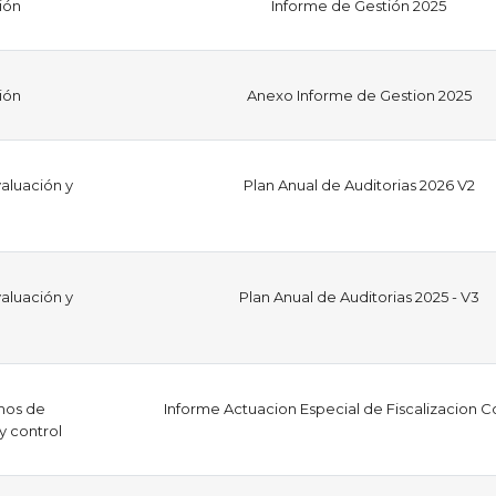
ión
Informe de Gestión 2025
ión
Anexo Informe de Gestion 2025
aluación y
Plan Anual de Auditorias 2026 V2
aluación y
Plan Anual de Auditorias 2025 - V3
mos de
Informe Actuacion Especial de Fiscalizacion C
 y control