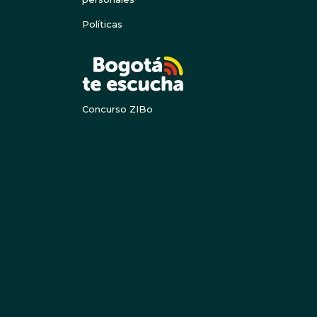
Políticas
BOGOTA
Concurso ZIBo