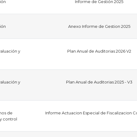
ión
Informe de Gestión 2025
ión
Anexo Informe de Gestion 2025
aluación y
Plan Anual de Auditorias 2026 V2
aluación y
Plan Anual de Auditorias 2025 - V3
mos de
Informe Actuacion Especial de Fiscalizacion C
 y control