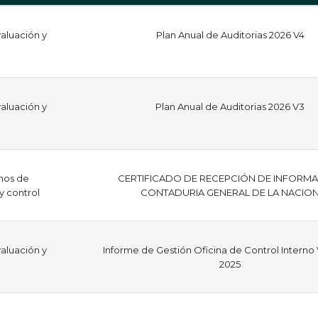
aluación y
Plan Anual de Auditorias 2026 V4
aluación y
Plan Anual de Auditorias 2026 V3
mos de
CERTIFICADO DE RECEPCIÓN DE INFORM
 y control
CONTADURIA GENERAL DE LA NACIO
aluación y
Informe de Gestión Oficina de Control Interno
2025