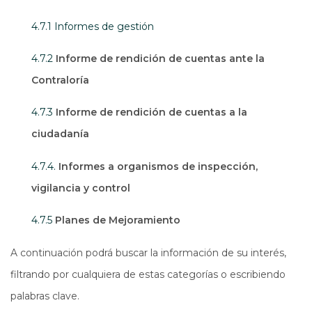
4.7.1 Informes de gestión
4.7.2
Informe de rendición de cuentas ante la
Contraloría
4.7.3
Informe de rendición de cuentas a la
ciudadanía
4.7.4.
Informes a organismos de inspección,
vigilancia y control
4.7.5
Planes de Mejoramiento
A continuación podrá buscar la información de su interés,
filtrando por cualquiera de estas categorías o escribiendo
palabras clave.