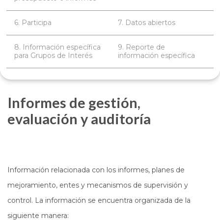
6. Participa
7. Datos abiertos
8. Información específica
9. Reporte de
para Grupos de Interés
información específica
Informes de gestión,
evaluación y auditoría
Información relacionada con los informes, planes de
mejoramiento, entes y mecanismos de supervisión y
control. La información se encuentra organizada de la
siguiente manera: