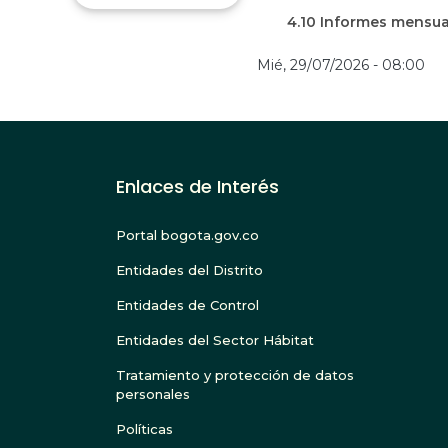
4.10 Informes mensua
Mié, 29/07/2026 - 08:00
Enlaces de Interés
Portal bogota.gov.co
Entidades del Distrito
Entidades de Control
Entidades del Sector Hábitat
Tratamiento y protección de datos
personales
Políticas