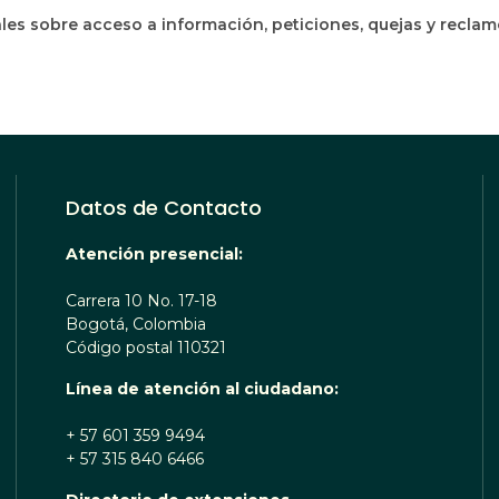
les sobre acceso a información, peticiones, quejas y recla
Datos de Contacto
Atención presencial:
Carrera 10 No. 17-18
Bogotá, Colombia
Código postal 110321
Línea de atención al ciudadano:
+ 57 601 359 9494
+ 57 315 840 6466