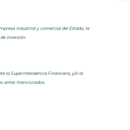
empresa industrial y comercial del Estado, la
de inversión.
e la Superintendencia Financiera, y/o la
tes antes mencionados.