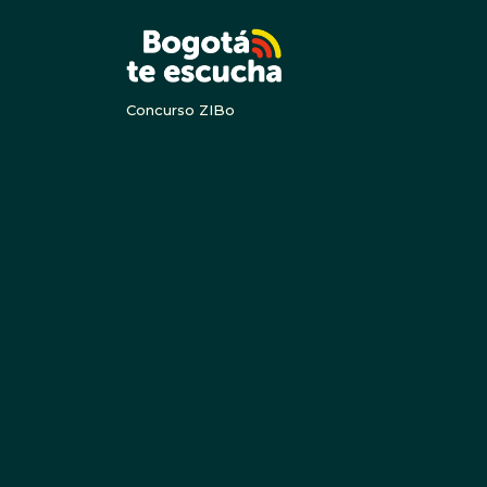
BOGOTA
Concurso ZIBo