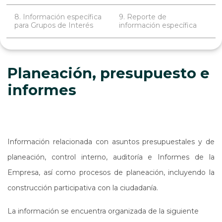
8. Información específica
9. Reporte de
para Grupos de Interés
información específica
Planeación, presupuesto e
informes
Información relacionada con asuntos presupuestales y de
planeación, control interno, auditoría e Informes de la
Empresa, así como procesos de planeación, incluyendo la
construcción participativa con la ciudadanía.
La información se encuentra organizada de la siguiente