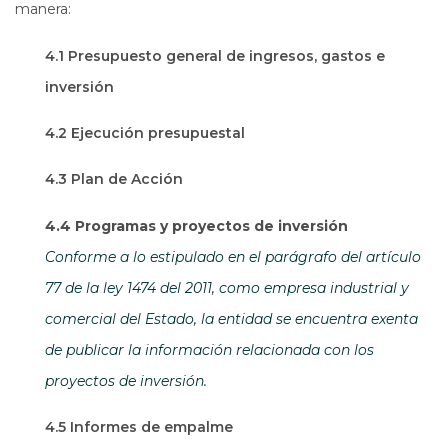
manera:
4.1 Presupuesto general de ingresos, gastos e
inversión
4.2 Ejecución presupuestal
4.3 Plan de Acción
4.4 Programas y proyectos de inversión
Conforme a lo estipulado en el parágrafo del artículo
77 de la ley 1474 del 2011, como empresa industrial y
comercial del Estado, la entidad se encuentra exenta
de publicar la información relacionada con los
proyectos de inversión.
4.5 Informes de empalme