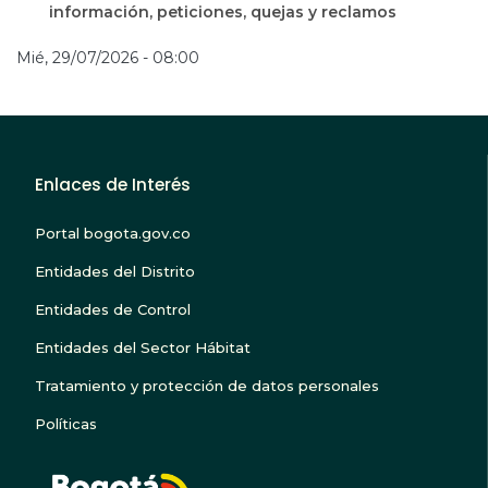
información, peticiones, quejas y reclamos
Mié, 29/07/2026 - 08:00
Enlaces de Interés
Portal bogota.gov.co
Entidades del Distrito
Entidades de Control
Entidades del Sector Hábitat
Tratamiento y protección de datos personales
Políticas
BOGOTA TE ESCUC