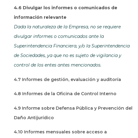
4.6 Divulgar los informes o comunicados de
información relevante
Dada la naturaleza de la Empresa, no se requiere
divulgar informes o comunicados ante la
Superintendencia Financiera, y/o la Superintendencia
de Sociedades, ya que no es sujeto de vigilancia y
control de los entes antes mencionados.
4.7 Informes de gestión, evaluación y auditoría
4.8 Informes de la Oficina de Control Interno
4.9 Informe sobre Defensa Pública y Prevención del
Daño Antijurídico
4.10 Informes mensuales sobre acceso a