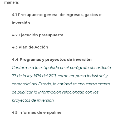
manera:
4.1 Presupuesto general de ingresos, gastos e
inversión
4.2 Ejecución presupuestal
4.3 Plan de Acción
4.4 Programas y proyectos de inversión
Conforme a lo estipulado en el parágrafo del artículo
77 de la ley 1474 del 2011, como empresa industrial y
comercial del Estado, la entidad se encuentra exenta
de publicar la información relacionada con los
proyectos de inversión.
4.5 Informes de empalme