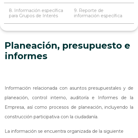
8. Información específica
9. Reporte de
para Grupos de Interés
información específica
Planeación, presupuesto e
informes
Información relacionada con asuntos presupuestales y de
planeación, control interno, auditoría e Informes de la
Empresa, así como procesos de planeación, incluyendo la
construcción participativa con la ciudadanía.
La información se encuentra organizada de la siguiente