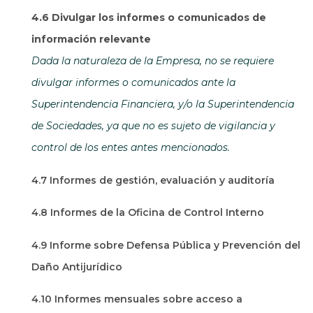
4.6 Divulgar los informes o comunicados de
información relevante
Dada la naturaleza de la Empresa, no se requiere
divulgar informes o comunicados ante la
Superintendencia Financiera, y/o la Superintendencia
de Sociedades, ya que no es sujeto de vigilancia y
control de los entes antes mencionados.
4.7 Informes de gestión, evaluación y auditoría
4.8 Informes de la Oficina de Control Interno
4.9 Informe sobre Defensa Pública y Prevención del
Daño Antijurídico
4.10 Informes mensuales sobre acceso a