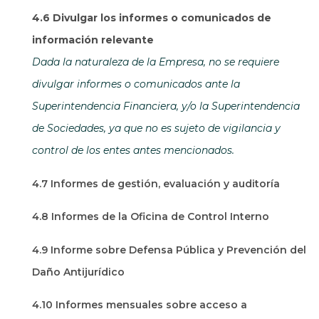
4.6 Divulgar los informes o comunicados de
información relevante
Dada la naturaleza de la Empresa, no se requiere
divulgar informes o comunicados ante la
Superintendencia Financiera, y/o la Superintendencia
de Sociedades, ya que no es sujeto de vigilancia y
control de los entes antes mencionados.
4.7 Informes de gestión, evaluación y auditoría
4.8 Informes de la Oficina de Control Interno
4.9 Informe sobre Defensa Pública y Prevención del
Daño Antijurídico
4.10 Informes mensuales sobre acceso a