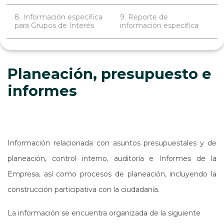
8. Información específica
9. Reporte de
para Grupos de Interés
información específica
Planeación, presupuesto e
informes
Información relacionada con asuntos presupuestales y de
planeación, control interno, auditoría e Informes de la
Empresa, así como procesos de planeación, incluyendo la
construcción participativa con la ciudadanía.
La información se encuentra organizada de la siguiente