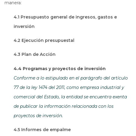
manera:
4.1 Presupuesto general de ingresos, gastos e
inversión
4.2 Ejecución presupuestal
4.3 Plan de Acción
4.4 Programas y proyectos de inversión
Conforme a lo estipulado en el parágrafo del artículo
77 de la ley 1474 del 2011, como empresa industrial y
comercial del Estado, la entidad se encuentra exenta
de publicar la información relacionada con los
proyectos de inversión.
4.5 Informes de empalme