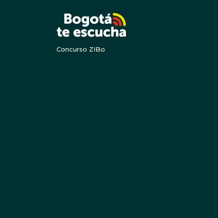
BOGOTA
Concurso ZIBo