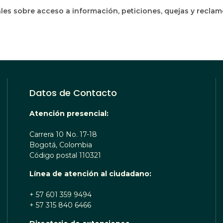
les sobre acceso a información, peticiones, quejas y recla
Datos de Contacto
Atención presencial:
Carrera 10 No. 17-18
Bogotá, Colombia
Código postal 110321
Línea de atención al ciudadano:
+ 57 601 359 9494
+ 57 315 840 6466