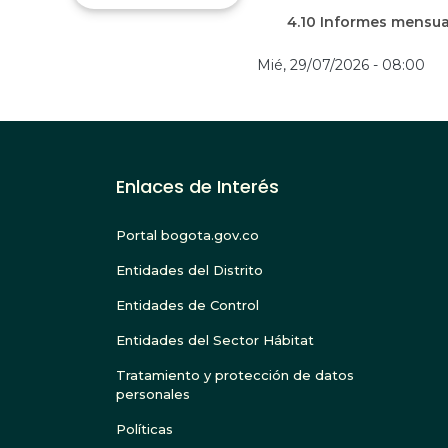
4.10 Informes mensua
Mié, 29/07/2026 - 08:00
Enlaces de Interés
Portal bogota.gov.co
Entidades del Distrito
Entidades de Control
Entidades del Sector Hábitat
Tratamiento y protección de datos
personales
Políticas