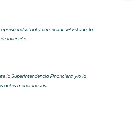
empresa industrial y comercial del Estado, la
de inversión.
e la Superintendencia Financiera, y/o la
tes antes mencionados.