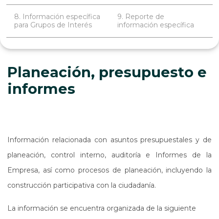
8. Información específica
9. Reporte de
para Grupos de Interés
información específica
Planeación, presupuesto e
informes
Información relacionada con asuntos presupuestales y de
planeación, control interno, auditoría e Informes de la
Empresa, así como procesos de planeación, incluyendo la
construcción participativa con la ciudadanía.
La información se encuentra organizada de la siguiente