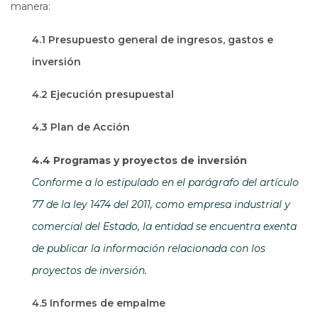
manera:
4.1 Presupuesto general de ingresos, gastos e
inversión
4.2 Ejecución presupuestal
4.3 Plan de Acción
4.4 Programas y proyectos de inversión
Conforme a lo estipulado en el parágrafo del artículo
77 de la ley 1474 del 2011, como empresa industrial y
comercial del Estado, la entidad se encuentra exenta
de publicar la información relacionada con los
proyectos de inversión.
4.5 Informes de empalme