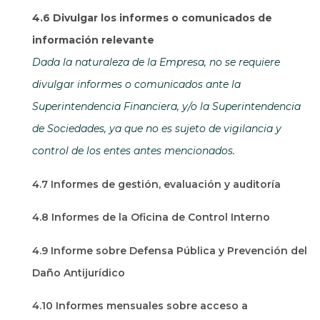
4.6 Divulgar los informes o comunicados de
información relevante
Dada la naturaleza de la Empresa, no se requiere
divulgar informes o comunicados ante la
Superintendencia Financiera, y/o la Superintendencia
de Sociedades, ya que no es sujeto de vigilancia y
control de los entes antes mencionados.
4.7 Informes de gestión, evaluación y auditoría
4.8 Informes de la Oficina de Control Interno
4.9 Informe sobre Defensa Pública y Prevención del
Daño Antijurídico
4.10 Informes mensuales sobre acceso a