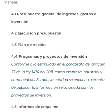
manera:
4.1 Presupuesto general de ingresos, gastos e
inversión
4.2 Ejecución presupuestal
4.3 Plan de Acción
4.4 Programas y proyectos de inversión
Conforme a lo estipulado en el parágrafo del artículo
77 de la ley 1474 del 2011, como empresa industrial y
comercial del Estado, la entidad se encuentra exenta
de publicar la información relacionada con los
proyectos de inversión.
4.5 Informes de empalme