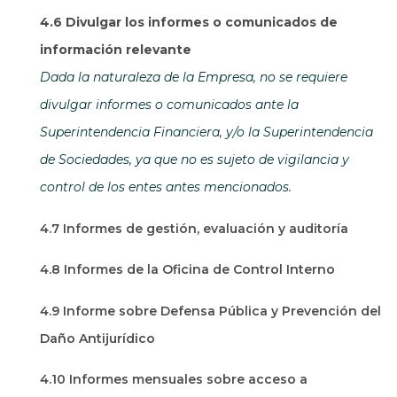
4.6 Divulgar los informes o comunicados de
información relevante
Dada la naturaleza de la Empresa, no se requiere
divulgar informes o comunicados ante la
Superintendencia Financiera, y/o la Superintendencia
de Sociedades, ya que no es sujeto de vigilancia y
control de los entes antes mencionados.
4.7 Informes de gestión, evaluación y auditoría
4.8 Informes de la Oficina de Control Interno
4.9 Informe sobre Defensa Pública y Prevención del
Daño Antijurídico
4.10 Informes mensuales sobre acceso a