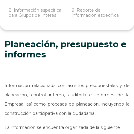
8. Información específica
9. Reporte de
para Grupos de Interés
información específica
Planeación, presupuesto e
informes
Información relacionada con asuntos presupuestales y de
planeación, control interno, auditoría e Informes de la
Empresa, así como procesos de planeación, incluyendo la
construcción participativa con la ciudadanía.
La información se encuentra organizada de la siguiente