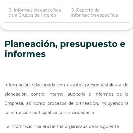
8. Información específica
9. Reporte de
para Grupos de Interés
información específica
Planeación, presupuesto e
informes
Información relacionada con asuntos presupuestales y de
planeación, control interno, auditoría e Informes de la
Empresa, así como procesos de planeación, incluyendo la
construcción participativa con la ciudadanía.
La información se encuentra organizada de la siguiente