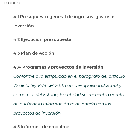
manera:
4.1 Presupuesto general de ingresos, gastos e
inversión
4.2 Ejecución presupuestal
4.3 Plan de Acción
4.4 Programas y proyectos de inversión
Conforme a lo estipulado en el parágrafo del artículo
77 de la ley 1474 del 2011, como empresa industrial y
comercial del Estado, la entidad se encuentra exenta
de publicar la información relacionada con los
proyectos de inversión.
4.5 Informes de empalme