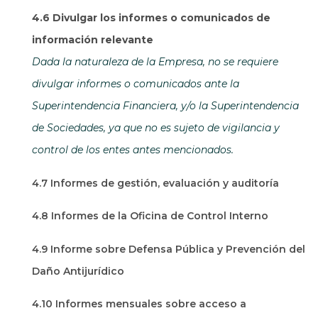
4.6 Divulgar los informes o comunicados de
información relevante
Dada la naturaleza de la Empresa, no se requiere
divulgar informes o comunicados ante la
Superintendencia Financiera, y/o la Superintendencia
de Sociedades, ya que no es sujeto de vigilancia y
control de los entes antes mencionados.
4.7 Informes de gestión, evaluación y auditoría
4.8 Informes de la Oficina de Control Interno
4.9 Informe sobre Defensa Pública y Prevención del
Daño Antijurídico
4.10 Informes mensuales sobre acceso a