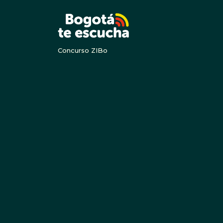
BOGOTA
Concurso ZIBo