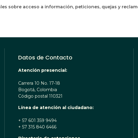
les sobre acceso a información, peticiones, quejas y recla
Datos de Contacto
Atención presencial:
Carrera 10 No. 17-18
Bogotá, Colombia
Código postal 110321
Línea de atención al ciudadano:
+ 57 601 359 9494
+ 57 315 840 6466