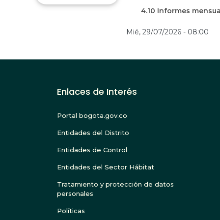
4.10 Informes mensua
Mié, 29/07/2026 - 08:00
Enlaces de Interés
Portal bogota.gov.co
Entidades del Distrito
Entidades de Control
Entidades del Sector Hábitat
Tratamiento y protección de datos
personales
Políticas