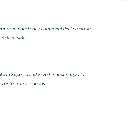
empresa industrial y comercial del Estado, la
de inversión.
e la Superintendencia Financiera, y/o la
tes antes mencionados.