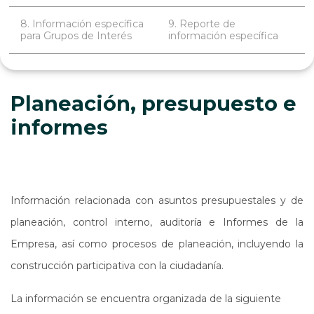
8. Información específica
9. Reporte de
para Grupos de Interés
información específica
Planeación, presupuesto e
informes
Información relacionada con asuntos presupuestales y de
planeación, control interno, auditoría e Informes de la
Empresa, así como procesos de planeación, incluyendo la
construcción participativa con la ciudadanía.
La información se encuentra organizada de la siguiente