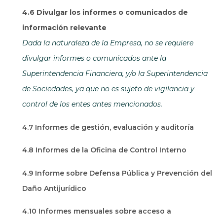
4.6 Divulgar los informes o comunicados de
información relevante
Dada la naturaleza de la Empresa, no se requiere
divulgar informes o comunicados ante la
Superintendencia Financiera, y/o la Superintendencia
de Sociedades, ya que no es sujeto de vigilancia y
control de los entes antes mencionados.
4.7 Informes de gestión, evaluación y auditoría
4.8 Informes de la Oficina de Control Interno
4.9 Informe sobre Defensa Pública y Prevención del
Daño Antijurídico
4.10 Informes mensuales sobre acceso a