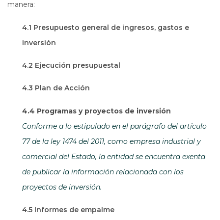
manera:
4.1 Presupuesto general de ingresos, gastos e
inversión
4.2 Ejecución presupuestal
4.3 Plan de Acción
4.4 Programas y proyectos de inversión
Conforme a lo estipulado en el parágrafo del artículo
77 de la ley 1474 del 2011, como empresa industrial y
comercial del Estado, la entidad se encuentra exenta
de publicar la información relacionada con los
proyectos de inversión.
4.5 Informes de empalme