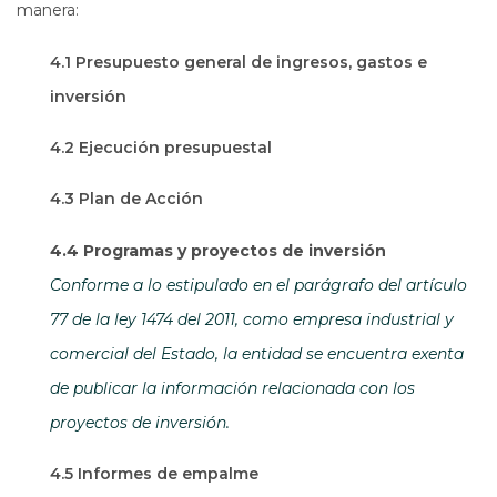
manera:
4.1 Presupuesto general de ingresos, gastos e
inversión
4.2 Ejecución presupuestal
4.3 Plan de Acción
4.4 Programas y proyectos de inversión
Conforme a lo estipulado en el parágrafo del artículo
77 de la ley 1474 del 2011, como empresa industrial y
comercial del Estado, la entidad se encuentra exenta
de publicar la información relacionada con los
proyectos de inversión.
4.5 Informes de empalme