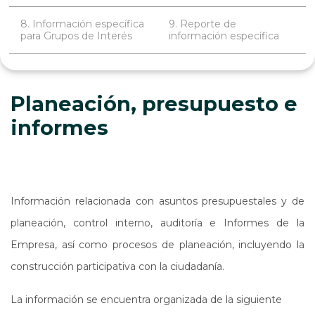
8. Información específica
9. Reporte de
para Grupos de Interés
información específica
Planeación, presupuesto e
informes
Información relacionada con asuntos presupuestales y de
planeación, control interno, auditoría e Informes de la
Empresa, así como procesos de planeación, incluyendo la
construcción participativa con la ciudadanía.
La información se encuentra organizada de la siguiente