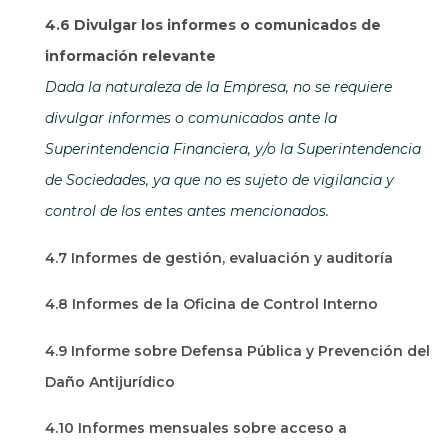
4.6 Divulgar los informes o comunicados de
información relevante
Dada la naturaleza de la Empresa, no se requiere
divulgar informes o comunicados ante la
Superintendencia Financiera, y/o la Superintendencia
de Sociedades, ya que no es sujeto de vigilancia y
control de los entes antes mencionados.
4.7 Informes de gestión, evaluación y auditoría
4.8 Informes de la Oficina de Control Interno
4.9 Informe sobre Defensa Pública y Prevención del
Daño Antijurídico
4.10 Informes mensuales sobre acceso a