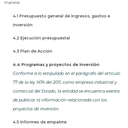
manera:
4.1 Presupuesto general de ingresos, gastos e
inversión
4.2 Ejecución presupuestal
4.3 Plan de Acción
4.4 Programas y proyectos de inversión
Conforme a lo estipulado en el parágrafo del artículo
77 de la ley 1474 del 2011, como empresa industrial y
comercial del Estado, la entidad se encuentra exenta
de publicar la información relacionada con los
proyectos de inversión.
4.5 Informes de empalme