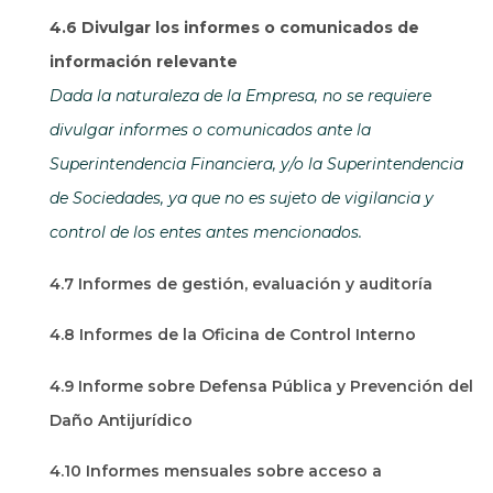
4.6 Divulgar los informes o comunicados de
información relevante
Dada la naturaleza de la Empresa, no se requiere
divulgar informes o comunicados ante la
Superintendencia Financiera, y/o la Superintendencia
de Sociedades, ya que no es sujeto de vigilancia y
control de los entes antes mencionados.
4.7 Informes de gestión, evaluación y auditoría
4.8 Informes de la Oficina de Control Interno
4.9 Informe sobre Defensa Pública y Prevención del
Daño Antijurídico
4.10 Informes mensuales sobre acceso a