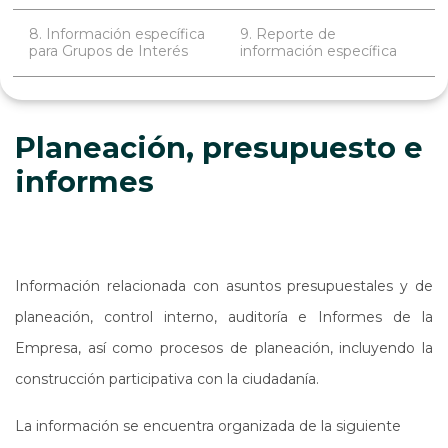
8. Información específica
9. Reporte de
para Grupos de Interés
información específica
Planeación, presupuesto e
informes
Información relacionada con asuntos presupuestales y de
planeación, control interno, auditoría e Informes de la
Empresa, así como procesos de planeación, incluyendo la
construcción participativa con la ciudadanía.
La información se encuentra organizada de la siguiente