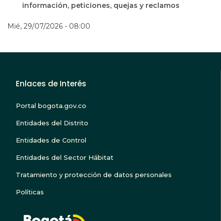
información, peticiones, quejas y reclamos
Mié, 29/07/2026 - 08:00
Enlaces de Interés
Portal bogota.gov.co
Entidades del Distrito
Entidades de Control
Entidades del Sector Hábitat
Tratamiento y protección de datos personales
Políticas
BOGOTA TE ESCUC