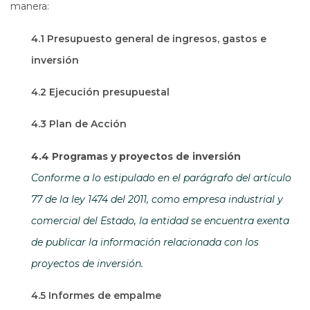
manera:
4.1 Presupuesto general de ingresos, gastos e
inversión
4.2 Ejecución presupuestal
4.3 Plan de Acción
4.4 Programas y proyectos de inversión
Conforme a lo estipulado en el parágrafo del artículo
77 de la ley 1474 del 2011, como empresa industrial y
comercial del Estado, la entidad se encuentra exenta
de publicar la información relacionada con los
proyectos de inversión.
4.5 Informes de empalme