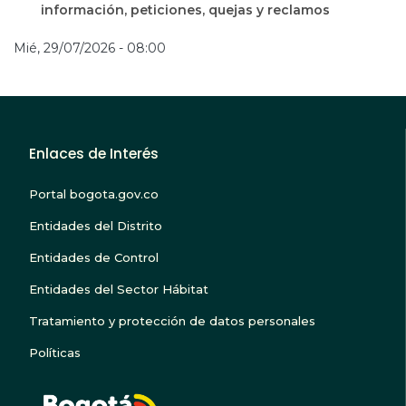
información, peticiones, quejas y reclamos
Mié, 29/07/2026 - 08:00
Enlaces de Interés
Portal bogota.gov.co
Entidades del Distrito
Entidades de Control
Entidades del Sector Hábitat
Tratamiento y protección de datos personales
Políticas
BOGOTA TE ESCUC