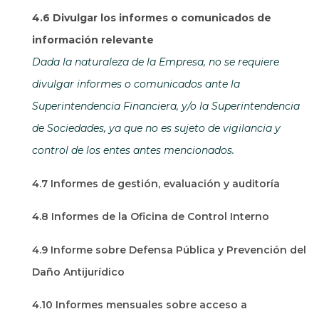
4.6 Divulgar los informes o comunicados de
información relevante
Dada la naturaleza de la Empresa, no se requiere
divulgar informes o comunicados ante la
Superintendencia Financiera, y/o la Superintendencia
de Sociedades, ya que no es sujeto de vigilancia y
control de los entes antes mencionados.
4.7 Informes de gestión, evaluación y auditoría
4.8 Informes de la Oficina de Control Interno
4.9 Informe sobre Defensa Pública y Prevención del
Daño Antijurídico
4.10 Informes mensuales sobre acceso a