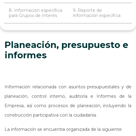
8. Información específica
9. Reporte de
para Grupos de Interés
información específica
Planeación, presupuesto e
informes
Información relacionada con asuntos presupuestales y de
planeación, control interno, auditoría e Informes de la
Empresa, así como procesos de planeación, incluyendo la
construcción participativa con la ciudadanía.
La información se encuentra organizada de la siguiente