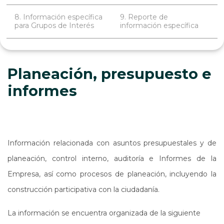
8. Información específica
9. Reporte de
para Grupos de Interés
información específica
Planeación, presupuesto e
informes
Información relacionada con asuntos presupuestales y de
planeación, control interno, auditoría e Informes de la
Empresa, así como procesos de planeación, incluyendo la
construcción participativa con la ciudadanía.
La información se encuentra organizada de la siguiente