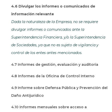
4.6 Divulgar los informes o comunicados de
información relevante
Dada la naturaleza de la Empresa, no se requiere
divulgar informes o comunicados ante la
Superintendencia Financiera, y/o la Superintendencia
de Sociedades, ya que no es sujeto de vigilancia y
control de los entes antes mencionados.
4.7 Informes de gestión, evaluación y auditoría
4.8 Informes de la Oficina de Control Interno
4.9 Informe sobre Defensa Pública y Prevención del
Daño Antijurídico
4.10 Informes mensuales sobre acceso a