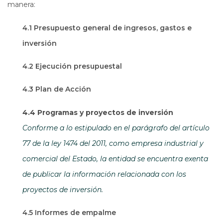
manera:
4.1 Presupuesto general de ingresos, gastos e
inversión
4.2 Ejecución presupuestal
4.3 Plan de Acción
4.4 Programas y proyectos de inversión
Conforme a lo estipulado en el parágrafo del artículo
77 de la ley 1474 del 2011, como empresa industrial y
comercial del Estado, la entidad se encuentra exenta
de publicar la información relacionada con los
proyectos de inversión.
4.5 Informes de empalme