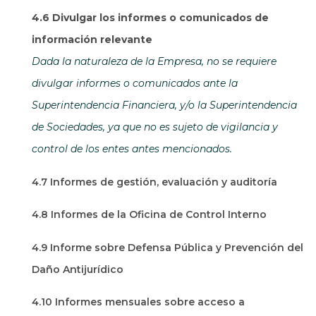
4.6 Divulgar los informes o comunicados de
información relevante
Dada la naturaleza de la Empresa, no se requiere
divulgar informes o comunicados ante la
Superintendencia Financiera, y/o la Superintendencia
de Sociedades, ya que no es sujeto de vigilancia y
control de los entes antes mencionados.
4.7 Informes de gestión, evaluación y auditoría
4.8 Informes de la Oficina de Control Interno
4.9 Informe sobre Defensa Pública y Prevención del
Daño Antijurídico
4.10 Informes mensuales sobre acceso a