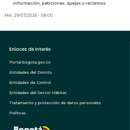
información, peticiones, quejas y reclamos
Mié, 29/07/2026 - 08:00
Enlaces de Interés
Portal bogota.gov.co
Entidades del Distrito
Entidades de Control
Entidades del Sector Hábitat
Tratamiento y protección de datos personales
Políticas
BOGOTA TE ESCUC