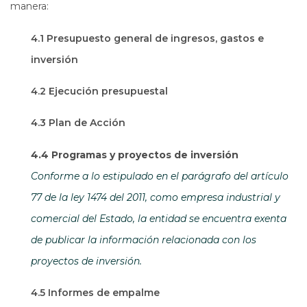
manera:
4.1 Presupuesto general de ingresos, gastos e
inversión
4.2 Ejecución presupuestal
4.3 Plan de Acción
4.4 Programas y proyectos de inversión
Conforme a lo estipulado en el parágrafo del artículo
77 de la ley 1474 del 2011, como empresa industrial y
comercial del Estado, la entidad se encuentra exenta
de publicar la información relacionada con los
proyectos de inversión.
4.5 Informes de empalme